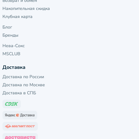
Возврат и обмен
Накопительная скидка
Клубная карта
Блог
Бренды
Нева-Сокс
MSCLUB
Доставка
Доставка по России
Доставка по Москве
Доставка в СПБ