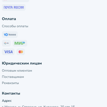
Оплата
Способы оплаты
Юридическим лицам
Оптовым клиентам
Поставщикам
Реквизиты
Контакты
Адрес
г. Москва, м. Строгино, ул. Кулакова, 20 стр 1Б