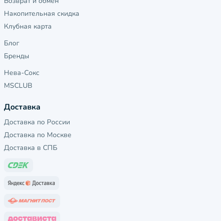
Возврат и обмен
Накопительная скидка
Клубная карта
Блог
Бренды
Нева-Сокс
MSCLUB
Доставка
Доставка по России
Доставка по Москве
Доставка в СПБ