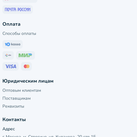
Оплата
Способы оплаты
Юридическим лицам
Оптовым клиентам
Поставщикам
Реквизиты
Контакты
Адрес
г. Москва, м. Строгино, ул. Кулакова, 20 стр 1Б