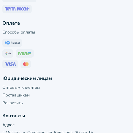
Оплата
Способы оплаты
Юридическим лицам
Оптовым клиентам
Поставщикам
Реквизиты
Контакты
Адрес
г. Москва, м. Строгино, ул. Кулакова, 20 стр 1Б