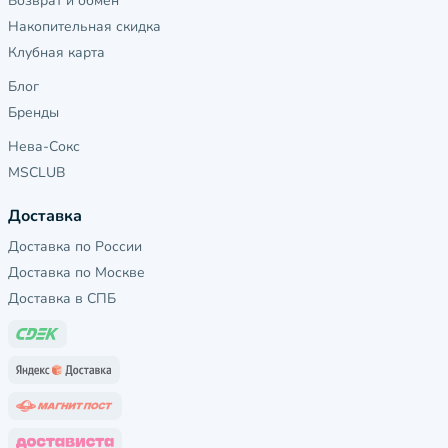
Возврат и обмен
Накопительная скидка
Клубная карта
Блог
Бренды
Нева-Сокс
MSCLUB
Доставка
Доставка по России
Доставка по Москве
Доставка в СПБ