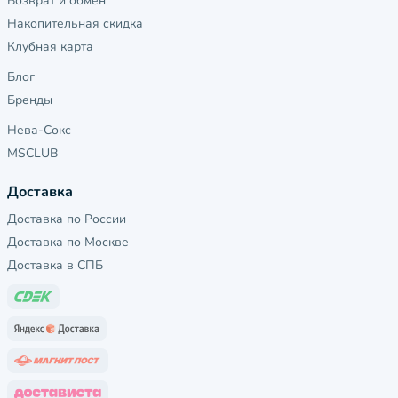
Возврат и обмен
Накопительная скидка
Клубная карта
Блог
Бренды
Нева-Сокс
MSCLUB
Доставка
Доставка по России
Доставка по Москве
Доставка в СПБ