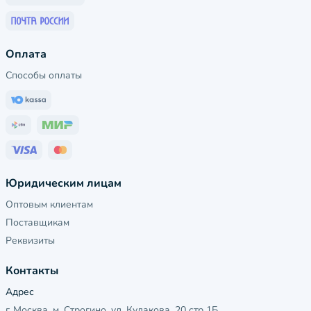
Оплата
Способы оплаты
Юридическим лицам
Оптовым клиентам
Поставщикам
Реквизиты
Контакты
Адрес
г. Москва, м. Строгино, ул. Кулакова, 20 стр 1Б