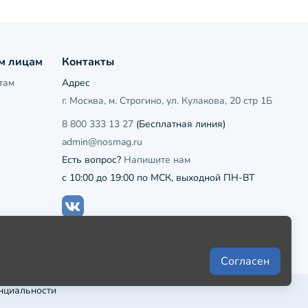
м лицам
Контакты
там
Адрес
г. Москва, м. Строгино, ул. Кулакова, 20 стр 1Б
8 800 333 13 27
(Бесплатная линия)
admin@nosmag.ru
Есть вопрос?
Напишите нам
с 10:00 до 19:00 по МСК, выходной ПН-ВТ
Согласен
нциальности