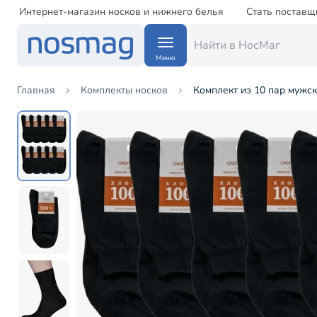
Интернет-магазин носков и нижнего белья
Стать поставщ
Меню
Главная
Комплекты носков
Комплект из 10 пар мужс