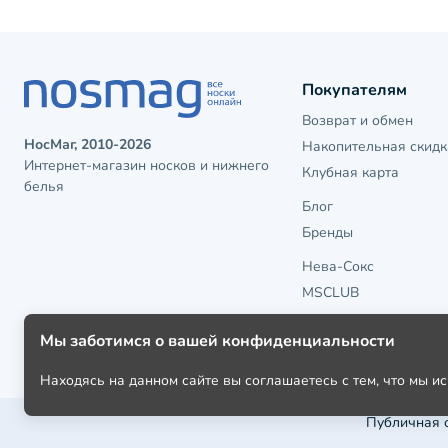
Покупателям
Возврат и обмен
НосМаг, 2010-2026
Накопительная скидк
Интернет-магазин носков и нижнего
Клубная карта
белья
Блог
Бренды
Нева-Сокс
MSCLUB
Мы заботимся о вашей конфиденциальности
Находясь на данном сайте вы соглашаетесь с тем, что мы 
Публичная 