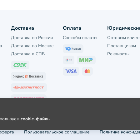
Доставка
Оплата
Юридически
Доставка по России
Способы оплаты
Оптовым клиен
а
Доставка по Москве
Поставщикам
Доставка в СПБ
Реквизиты
используем
cookie-файлы
оферта
Пользовательское соглашение
Политика конфиде