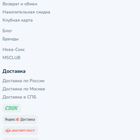
Возврат и обмен
Накопительная скидка
Клубная карта
Блог
Бренды
Нева-Сокс
MSCLUB
Доставка
Доставка по России
Доставка по Москве
Доставка в СПБ