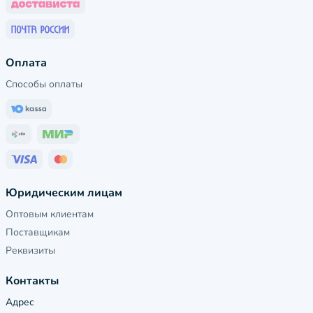
Оплата
Способы оплаты
Юридическим лицам
Оптовым клиентам
Поставщикам
Реквизиты
Контакты
Адрес