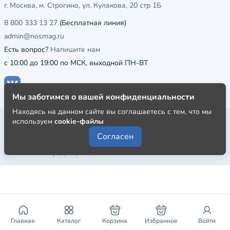
г. Москва, м. Строгино, ул. Кулакова, 20 стр 1Б
8 800 333 13 27
(Бесплатная линия)
admin@nosmag.ru
Есть вопрос?
Напишите нам
с 10:00 до 19:00 по МСК, выходной ПН-ВТ
Мы заботимся о вашей конфиденциальности
Находясь на данном сайте вы соглашаетесь с тем, что мы
Публичная оферта
используем
cookie-файлы
Согласен
Пользовательское соглашение
Политика конфиденциальности
Главная
Каталог
Корзина
Избранное
Войти