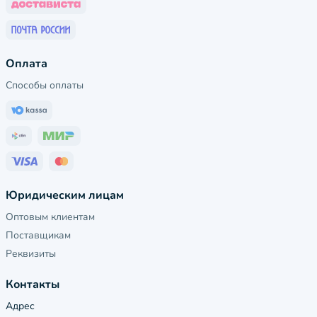
Оплата
Способы оплаты
Юридическим лицам
Оптовым клиентам
Поставщикам
Реквизиты
Контакты
Адрес