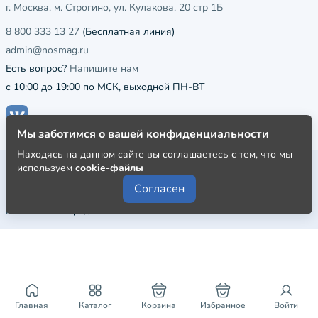
г. Москва, м. Строгино, ул. Кулакова, 20 стр 1Б
8 800 333 13 27
(Бесплатная линия)
admin@nosmag.ru
Есть вопрос?
Напишите нам
с 10:00 до 19:00 по МСК, выходной ПН-ВТ
Мы заботимся о вашей конфиденциальности
Находясь на данном сайте вы соглашаетесь с тем, что мы
Публичная оферта
используем
cookie-файлы
Согласен
Пользовательское соглашение
Политика конфиденциальности
Главная
Каталог
Корзина
Избранное
Войти