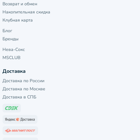
Возврат и обмен
Накопительная скидка
Клубная карта
Блог
Бренды
Нева-Сокс
MSCLUB
Доставка
Доставка по России
Доставка по Москве
Доставка в СПБ