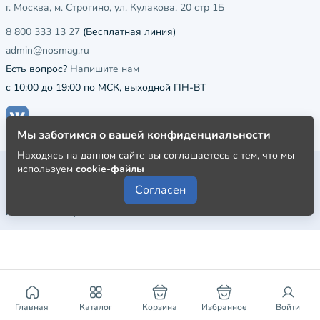
г. Москва, м. Строгино, ул. Кулакова, 20 стр 1Б
8 800 333 13 27
(Бесплатная линия)
admin@nosmag.ru
Есть вопрос?
Напишите нам
с 10:00 до 19:00 по МСК, выходной ПН-ВТ
Мы заботимся о вашей конфиденциальности
Находясь на данном сайте вы соглашаетесь с тем, что мы
Публичная оферта
используем
cookie-файлы
Согласен
Пользовательское соглашение
Политика конфиденциальности
Главная
Каталог
Корзина
Избранное
Войти