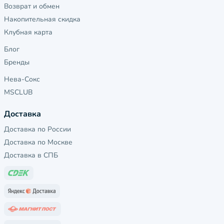
Возврат и обмен
Накопительная скидка
Клубная карта
Блог
Бренды
Нева-Сокс
MSCLUB
Доставка
Доставка по России
Доставка по Москве
Доставка в СПБ