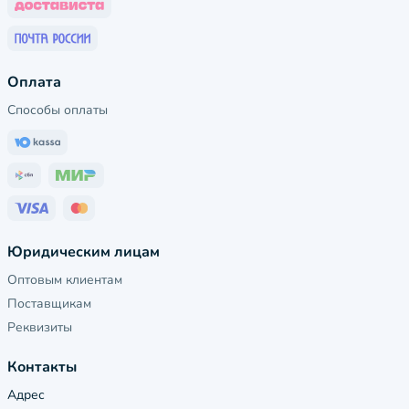
Оплата
Способы оплаты
Юридическим лицам
Оптовым клиентам
Поставщикам
Реквизиты
Контакты
Адрес