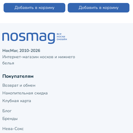
Добавить в корзину
Добавить в корзину
НосМаг, 2010-2026
Интернет-магазин носков и нижнего
белья
Покупателям
Возврат и обмен
Накопительная скидка
Клубная карта
Блог
Бренды
Нева-Сокс