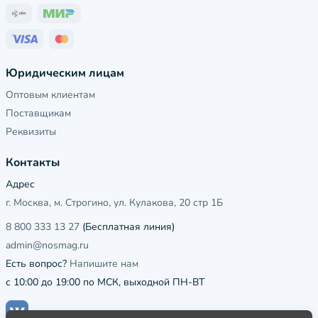
Юридическим лицам
Оптовым клиентам
Поставщикам
Реквизиты
Контакты
Адрес
г. Москва, м. Строгино, ул. Кулакова, 20 стр 1Б
8 800 333 13 27
(Бесплатная линия)
admin@nosmag.ru
Есть вопрос?
Напишите нам
с 10:00 до 19:00 по МСК, выходной ПН-ВТ