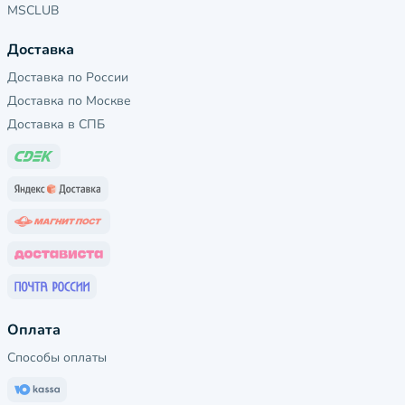
MSCLUB
Доставка
Доставка по России
Доставка по Москве
Доставка в СПБ
Оплата
Способы оплаты