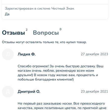
Зарегистрирован в системе Честный Знак
Да
0
2
Отзывы
Вопросы
Отзывы могут оставлять только те, кто купил товар.
Л
Лидия Ф.
27 декабря 2023
Спасибо огромное! За очень быструю доставку. Ваш
магазин очень люблю, рекомендую всем моим
друзьям!) В новом году желаю вам, процветать и
побольше благодарнвх клиентов!)
Д
Дмитрий О.
23 декабря 2021
Не первый раз заказываю носки. Все превосходного
качества, ярких позитивных цветов, по приятной цене