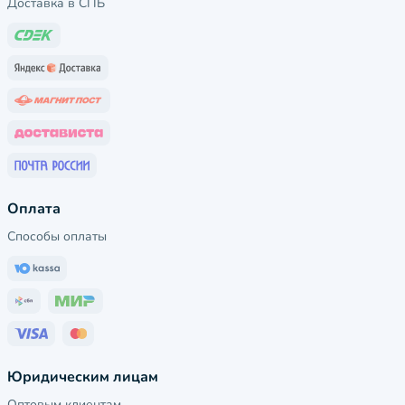
Доставка в СПБ
Оплата
Способы оплаты
Юридическим лицам
Оптовым клиентам