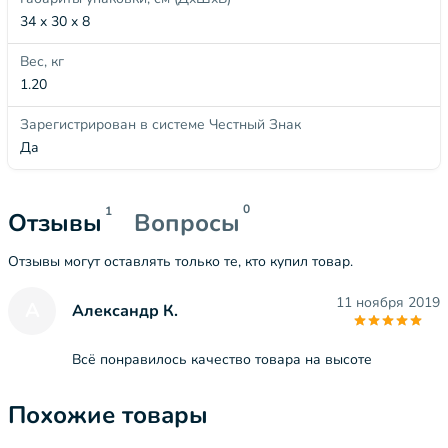
34 x 30 x 8
Вес, кг
1.20
Зарегистрирован в системе Честный Знак
Да
0
1
Отзывы
Вопросы
Отзывы могут оставлять только те, кто купил товар.
11 ноября 2019
А
Александр К.
Всё понравилось качество товара на высоте
Похожие товары