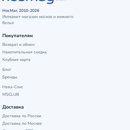
НосМаг, 2010-2026
Интернет-магазин носков и нижнего
белья
Покупателям
Возврат и обмен
Накопительная скидка
Клубная карта
Блог
Бренды
Нева-Сокс
MSCLUB
Доставка
Доставка по России
Доставка по Москве