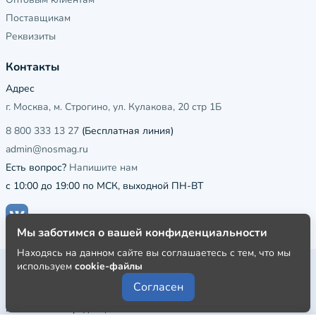
Поставщикам
Реквизиты
Контакты
Адрес
г. Москва, м. Строгино, ул. Кулакова, 20 стр 1Б
8 800 333 13 27
(Бесплатная линия)
admin@nosmag.ru
Есть вопрос?
Напишите нам
с 10:00 до 19:00 по МСК, выходной ПН-ВТ
Мы заботимся о вашей конфиденциальности
Находясь на данном сайте вы соглашаетесь с тем, что мы
используем
cookie-файлы
Публичная оферта
Согласен
Пользовательское соглашение
Политика конфиденциальности