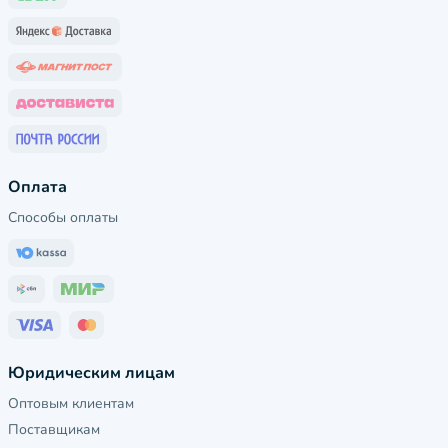
Оплата
Способы оплаты
Юридическим лицам
Оптовым клиентам
Поставщикам