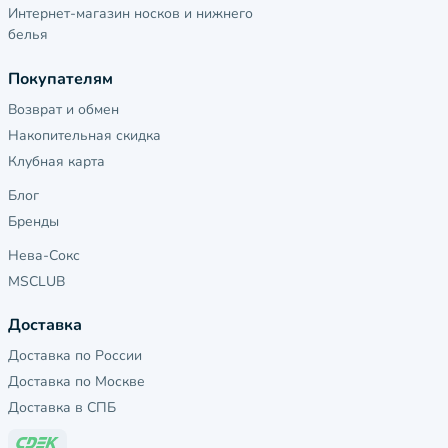
Интернет-магазин носков и нижнего
белья
Покупателям
Возврат и обмен
Накопительная скидка
Клубная карта
Блог
Бренды
Нева-Сокс
MSCLUB
Доставка
Доставка по России
Доставка по Москве
Доставка в СПБ