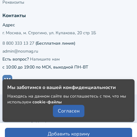
Реквизиты
Контакты
Адрес
г. Москва, м. Строгино, ул. Кулакова, 20 стр 1Б
8 800 333 13 27
(Бесплатная линия)
admin@nosmag.ru
Есть вопрос?
Напишите нам
с 10:00 до 19:00 по МСК, выходной ПН-ВТ
Мы заботимся о вашей конфиденциальности
Находясь на данном сайте вы соглашаетесь с тем, что мы
используем
cookie-файлы
Публичная оферта
Согласен
Пользовательское соглашение
Политика конфиденциальности
Добавить корзину