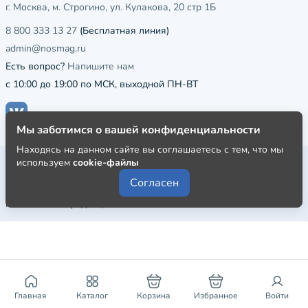
г. Москва, м. Строгино, ул. Кулакова, 20 стр 1Б
8 800 333 13 27
(Бесплатная линия)
admin@nosmag.ru
Есть вопрос?
Напишите нам
с 10:00 до 19:00 по МСК, выходной ПН-ВТ
Мы заботимся о вашей конфиденциальности
Находясь на данном сайте вы соглашаетесь с тем, что мы
Публичная оферта
используем
cookie-файлы
Согласен
Пользовательское соглашение
Политика конфиденциальности
Главная
Каталог
Корзина
Избранное
Войти