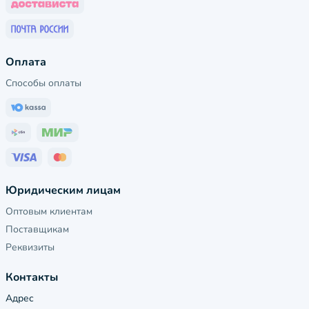
Оплата
Способы оплаты
Юридическим лицам
Оптовым клиентам
Поставщикам
Реквизиты
Контакты
Адрес