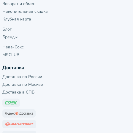
Возврат и обмен
Накопительная скидка
Клубная карта
Блог
Бренды
Нева-Сокс
MSCLUB
Доставка
Доставка по России
Доставка по Москве
Доставка в СПБ