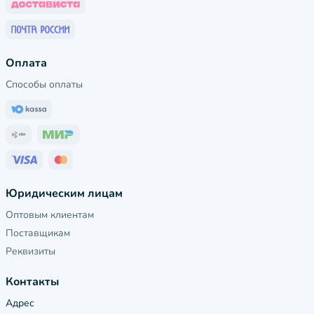
Оплата
Способы оплаты
Юридическим лицам
Оптовым клиентам
Поставщикам
Реквизиты
Контакты
Адрес