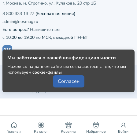
г. Москва, м. Строгино, ул. Кулакова, 20 стр 1Б
8 800 333 13 27
(Бесплатная линия)
admin@nosmag.ru
Есть вопрос?
Напишите нам
с 10:00 до 19:00 по МСК, выходной ПН-ВТ
Мы заботимся о вашей конфиденциальности
Находясь на данном сайте вы соглашаетесь с тем, что мы
Публичная оферта
используем
cookie-файлы
Согласен
Пользовательское соглашение
Политика конфиденциальности
Главная
Каталог
Корзина
Избранное
Войти