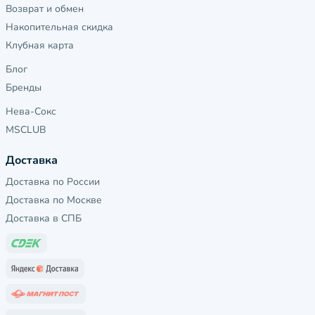
Возврат и обмен
Накопительная скидка
Клубная карта
Блог
Бренды
Нева-Сокс
MSCLUB
Доставка
Доставка по России
Доставка по Москве
Доставка в СПБ