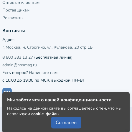
Оптовым клиентам
Поставщикам
Реквизиты
Контакты
Адрес
г. Москва, м. Строгино, ул. Кулакова, 20 стр 1Б
8 800 333 13 27
(Бесплатная линия)
admin@nosmag.ru
Есть вопрос?
Напишите нам
с 10:00 до 19:00 по МСК, выходной ПН-ВТ
Мы заботимся о вашей конфиденциальности
Находясь на данном сайте вы соглашаетесь с тем, что мы
используем
cookie-файлы
Публичная оферта
Согласен
Пользовательское соглашение
Политика конфиденциальности