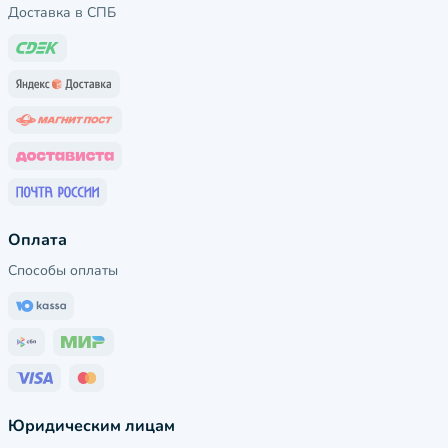
Доставка в СПБ
Оплата
Способы оплаты
Юридическим лицам