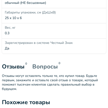
обычный (НЕ бесшовные)
Габариты упаковки, см (ДхШхВ)
25 x 10 x 6
Вес, кг
0.3
Зарегистрирован в системе Честный Знак
Да
0
0
Отзывы
Вопросы
Отзывы могут оставлять только те, кто купил товар. Будьте
первым, закажите и оставьте свой отзыв о товаре, который
поможет тысячам клиентов сделать правильный выбор в
будущем.
Похожие товары