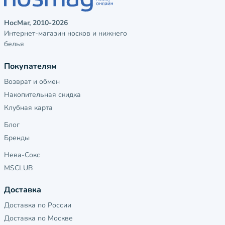
НосМаг, 2010-2026
Интернет-магазин носков и нижнего
белья
Покупателям
Возврат и обмен
Накопительная скидка
Клубная карта
Блог
Бренды
Нева-Сокс
MSCLUB
Доставка
Доставка по России
Доставка по Москве