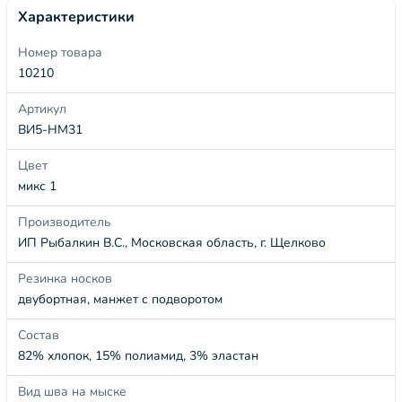
Характеристики
Номер товара
10210
Артикул
ВИ5-НМ31
Цвет
микс 1
Производитель
ИП Рыбалкин В.С., Московская область, г. Щелково
Резинка носков
двубортная, манжет с подворотом
Состав
82% хлопок, 15% полиамид, 3% эластан
Вид шва на мыске