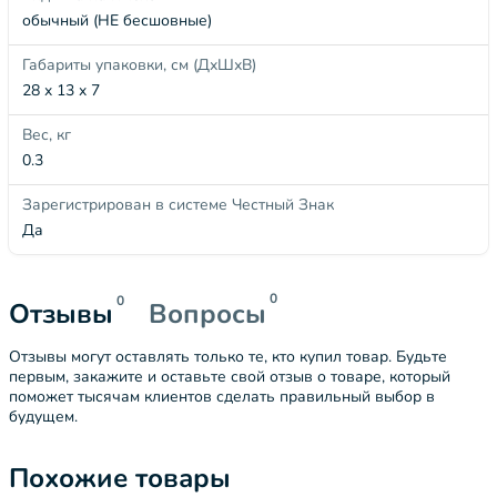
обычный (НЕ бесшовные)
Габариты упаковки, см (ДхШхВ)
28 x 13 x 7
Вес, кг
0.3
Зарегистрирован в системе Честный Знак
Да
0
0
Отзывы
Вопросы
Отзывы могут оставлять только те, кто купил товар. Будьте
первым, закажите и оставьте свой отзыв о товаре, который
поможет тысячам клиентов сделать правильный выбор в
будущем.
Похожие товары