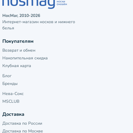
НосМаг, 2010-2026
Интернет-магазин носков и нижнего
белья
Покупателям
Возврат и обмен
Накопительная скидка
Клубная карта
Блог
Бренды
Нева-Сокс
MSCLUB
Доставка
Доставка по России
Доставка по Москве