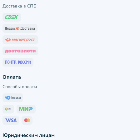
Доставка в СПБ
Оплата
Способы оплаты
Юридическим лицам