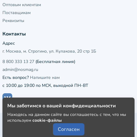
Оптовым клиентам
Поставщикам
Реквизиты
Контакты
Адрес
г. Москва, м. Строгино, ул. Кулакова, 20 стр 1Б
8 800 333 13 27
(Бесплатная линия)
admin@nosmag.ru
Есть вопрос?
Напишите нам
с 10:00 до 19:00 по МСК, выходной ПН-ВТ
Мы заботимся о вашей конфиденциальности
Находясь на данном сайте вы соглашаетесь с тем, что мы
используем
cookie-файлы
Публичная оферта
Согласен
Пользовательское соглашение