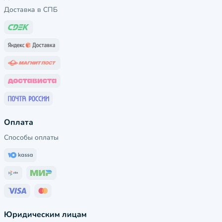
Доставка в СПБ
Оплата
Способы оплаты
Юридическим лицам