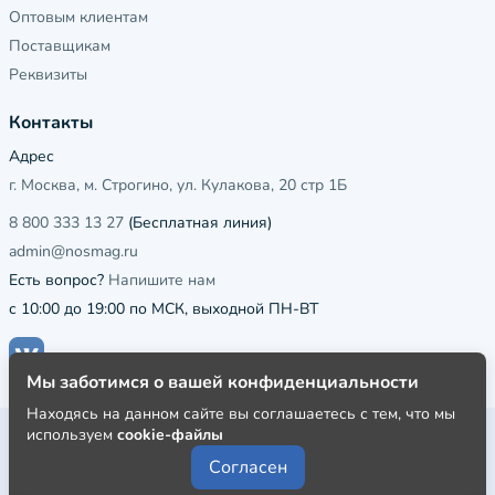
Оптовым клиентам
Поставщикам
Реквизиты
Контакты
Адрес
г. Москва, м. Строгино, ул. Кулакова, 20 стр 1Б
8 800 333 13 27
(Бесплатная линия)
admin@nosmag.ru
Есть вопрос?
Напишите нам
с 10:00 до 19:00 по МСК, выходной ПН-ВТ
Мы заботимся о вашей конфиденциальности
Находясь на данном сайте вы соглашаетесь с тем, что мы
используем
cookie-файлы
Публичная оферта
Согласен
Пользовательское соглашение