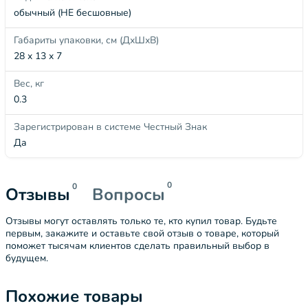
обычный (НЕ бесшовные)
Габариты упаковки, см (ДхШхВ)
28 x 13 x 7
Вес, кг
0.3
Зарегистрирован в системе Честный Знак
Да
0
0
Отзывы
Вопросы
Отзывы могут оставлять только те, кто купил товар. Будьте
первым, закажите и оставьте свой отзыв о товаре, который
поможет тысячам клиентов сделать правильный выбор в
будущем.
Похожие товары