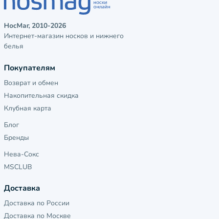
НосМаг, 2010-2026
Интернет-магазин носков и нижнего
белья
Покупателям
Возврат и обмен
Накопительная скидка
Клубная карта
Блог
Бренды
Нева-Сокс
MSCLUB
Доставка
Доставка по России
Доставка по Москве