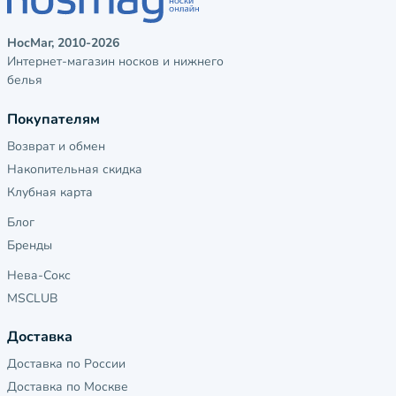
НосМаг, 2010-2026
Интернет-магазин носков и нижнего
белья
Покупателям
Возврат и обмен
Накопительная скидка
Клубная карта
Блог
Бренды
Нева-Сокс
MSCLUB
Доставка
Доставка по России
Доставка по Москве