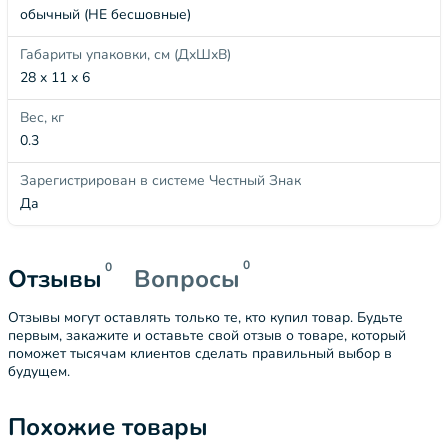
обычный (НЕ бесшовные)
Габариты упаковки, см (ДхШхВ)
28 x 11 x 6
Вес, кг
0.3
Зарегистрирован в системе Честный Знак
Да
0
0
Отзывы
Вопросы
Отзывы могут оставлять только те, кто купил товар. Будьте
первым, закажите и оставьте свой отзыв о товаре, который
поможет тысячам клиентов сделать правильный выбор в
будущем.
Похожие товары