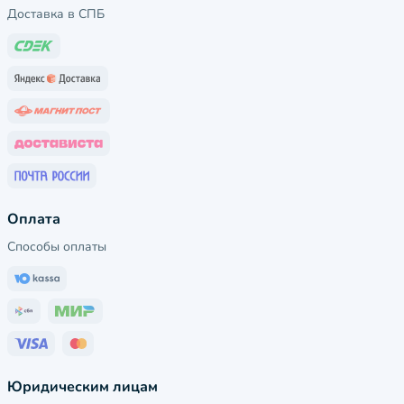
Доставка в СПБ
Оплата
Способы оплаты
Юридическим лицам