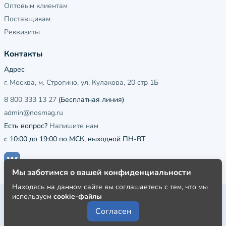
Оптовым клиентам
Поставщикам
Реквизиты
Контакты
Адрес
г. Москва, м. Строгино, ул. Кулакова, 20 стр 1Б
8 800 333 13 27
(Бесплатная линия)
admin@nosmag.ru
Есть вопрос?
Напишите нам
с 10:00 до 19:00 по МСК, выходной ПН-ВТ
Мы заботимся о вашей конфиденциальности
Находясь на данном сайте вы соглашаетесь с тем, что мы
используем
cookie-файлы
Публичная оферта
Согласен
Пользовательское соглашение