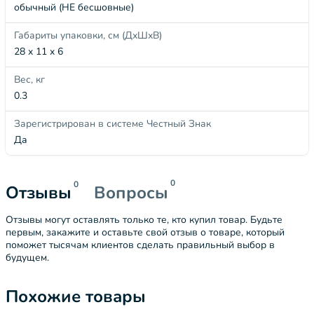
обычный (НЕ бесшовные)
Габариты упаковки, см (ДхШхВ)
28 x 11 x 6
Вес, кг
0.3
Зарегистрирован в системе Честный Знак
Да
0
0
Отзывы
Вопросы
Отзывы могут оставлять только те, кто купил товар. Будьте
первым, закажите и оставьте свой отзыв о товаре, который
поможет тысячам клиентов сделать правильный выбор в
будущем.
Похожие товары