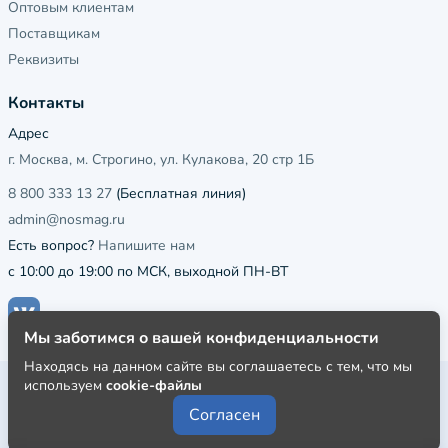
Оптовым клиентам
Поставщикам
Реквизиты
Контакты
Адрес
г. Москва, м. Строгино, ул. Кулакова, 20 стр 1Б
8 800 333 13 27
(Бесплатная линия)
admin@nosmag.ru
Есть вопрос?
Напишите нам
с 10:00 до 19:00 по МСК, выходной ПН-ВТ
Мы заботимся о вашей конфиденциальности
Находясь на данном сайте вы соглашаетесь с тем, что мы
используем
cookie-файлы
Публичная оферта
Согласен
Пользовательское соглашение
Политика конфиденциальности