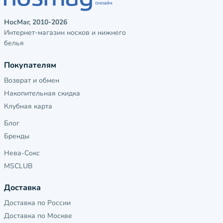
НосМаг, 2010-2026
Интернет-магазин носков и нижнего
белья
Покупателям
Возврат и обмен
Накопительная скидка
Клубная карта
Блог
Бренды
Нева-Сокс
MSCLUB
Доставка
Доставка по России
Доставка по Москве