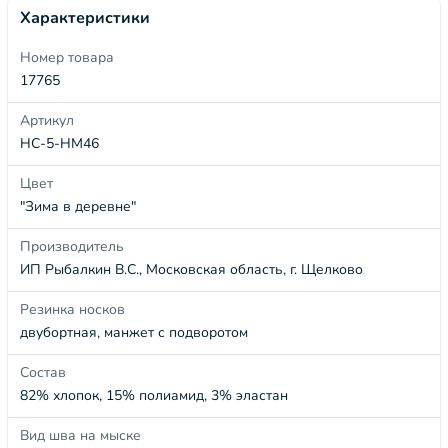
Характеристики
Номер товара
17765
Артикул
НС-5-НМ46
Цвет
"Зима в деревне"
Производитель
ИП Рыбалкин В.С., Московская область, г. Щелково
Резинка носков
двубортная, манжет с подворотом
Состав
82% хлопок, 15% полиамид, 3% эластан
Вид шва на мыске