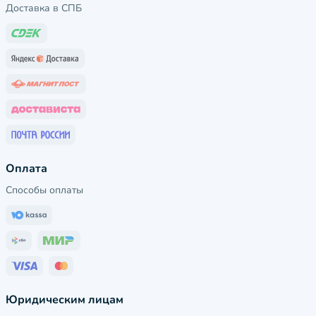
Доставка в СПБ
Оплата
Способы оплаты
Юридическим лицам