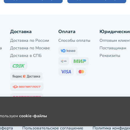
Доставка
Оплата
Юридически
Доставка по России
Способы оплаты
Оптовым клиен
а
Доставка по Москве
Поставщикам
Доставка в СПБ
Реквизиты
используем
cookie-файлы
оферта
Пользовательское соглашение
Политика конфиде