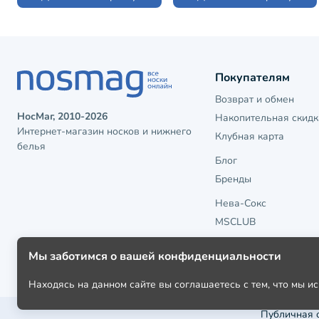
Покупателям
Возврат и обмен
НосМаг, 2010-2026
Накопительная скидк
Интернет-магазин носков и нижнего
Клубная карта
белья
Блог
Бренды
Нева-Сокс
MSCLUB
Мы заботимся о вашей конфиденциальности
Находясь на данном сайте вы соглашаетесь с тем, что мы 
Публичная 