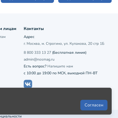
м лицам
Контакты
там
Адрес
г. Москва, м. Строгино, ул. Кулакова, 20 стр 1Б
8 800 333 13 27
(Бесплатная линия)
admin@nosmag.ru
Есть вопрос?
Напишите нам
с 10:00 до 19:00 по МСК, выходной ПН-ВТ
Согласен
нциальности