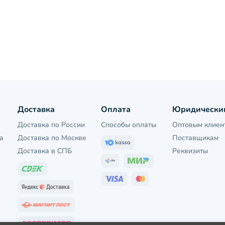
Доставка
Оплата
Юридически
Доставка по России
Способы оплаты
Оптовым клиен
а
Доставка по Москве
Поставщикам
Доставка в СПБ
Реквизиты