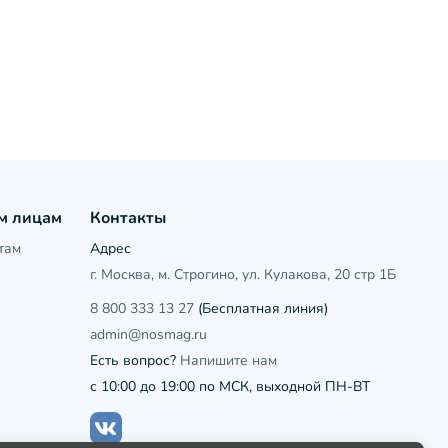
м лицам
Контакты
там
Адрес
г. Москва, м. Строгино, ул. Кулакова, 20 стр 1Б
8 800 333 13 27
(Бесплатная линия)
admin@nosmag.ru
Есть вопрос?
Напишите нам
с 10:00 до 19:00 по МСК, выходной ПН-ВТ