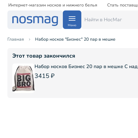
Интернет-магазин носков и нижнего белья
Стать поставщ
Меню
Главная
Набор носков "Бизнес" 20 пар в мешке
Этот товар закончился
Набор носков Бизнес 20 пар в мешке С над
3415 ₽