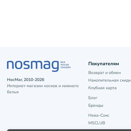
Покупателям
Возврат и обмен
НосМаг, 2010-2026
Накопительная скидк
Интернет-магазин носков и нижнего
Клубная карта
белья
Блог
Бренды
Нева-Сокс
MSCLUB