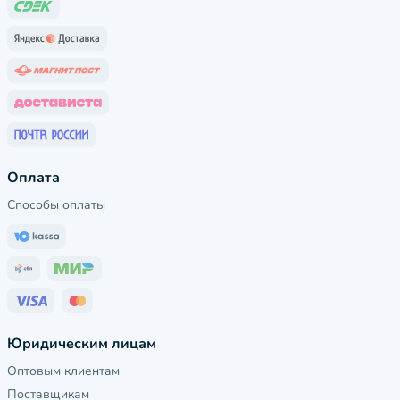
Оплата
Способы оплаты
Юридическим лицам
Оптовым клиентам
Поставщикам