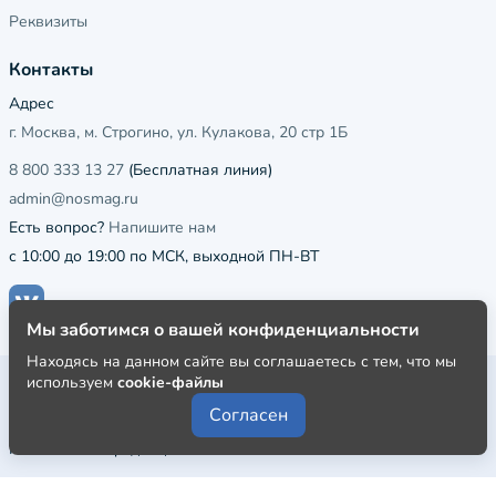
Реквизиты
Контакты
Адрес
г. Москва, м. Строгино, ул. Кулакова, 20 стр 1Б
8 800 333 13 27
(Бесплатная линия)
admin@nosmag.ru
Есть вопрос?
Напишите нам
с 10:00 до 19:00 по МСК, выходной ПН-ВТ
Мы заботимся о вашей конфиденциальности
Находясь на данном сайте вы соглашаетесь с тем, что мы
Публичная оферта
используем
cookie-файлы
Согласен
Пользовательское соглашение
Политика конфиденциальности