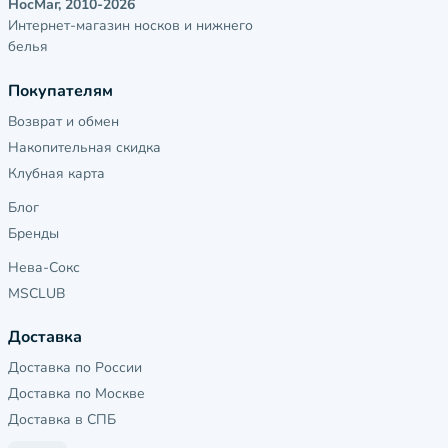
НосМаг, 2010-2026
Интернет-магазин носков и нижнего
белья
Покупателям
Возврат и обмен
Накопительная скидка
Клубная карта
Блог
Бренды
Нева-Сокс
MSCLUB
Доставка
Доставка по России
Доставка по Москве
Доставка в СПБ