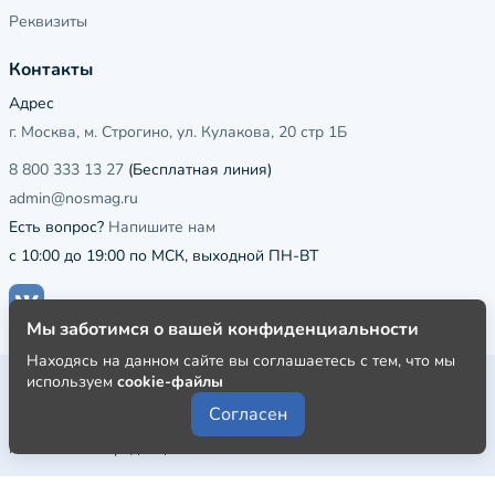
Реквизиты
Контакты
Адрес
г. Москва, м. Строгино, ул. Кулакова, 20 стр 1Б
8 800 333 13 27
(Бесплатная линия)
admin@nosmag.ru
Есть вопрос?
Напишите нам
с 10:00 до 19:00 по МСК, выходной ПН-ВТ
Мы заботимся о вашей конфиденциальности
Находясь на данном сайте вы соглашаетесь с тем, что мы
Публичная оферта
используем
cookie-файлы
Согласен
Пользовательское соглашение
Политика конфиденциальности