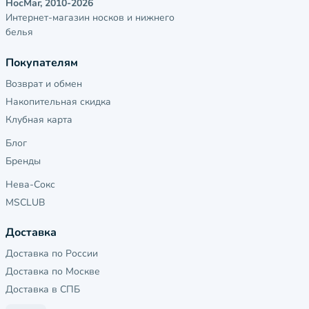
НосМаг, 2010-2026
Интернет-магазин носков и нижнего
белья
Покупателям
Возврат и обмен
Накопительная скидка
Клубная карта
Блог
Бренды
Нева-Сокс
MSCLUB
Доставка
Доставка по России
Доставка по Москве
Доставка в СПБ