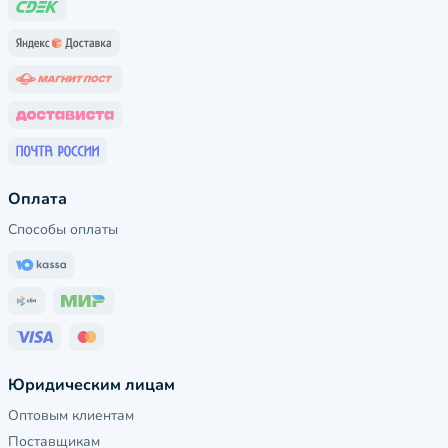
Оплата
Способы оплаты
Юридическим лицам
Оптовым клиентам
Поставщикам