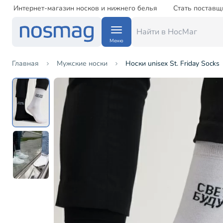
Интернет-магазин носков и нижнего белья
Стать поставщ
Меню
Главная
Мужские носки
Носки unisex St. Friday Socks