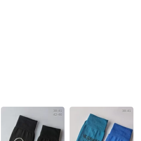
38-41
38-41
42-46