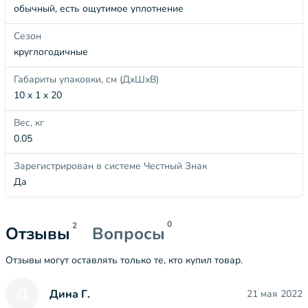
обычный, есть ощутимое уплотнение
Сезон
круглогодичные
Габариты упаковки, см (ДхШхВ)
10 x 1 x 20
Вес, кг
0.05
Зарегистрирован в системе Честный Знак
Да
0
2
Отзывы
Вопросы
Отзывы могут оставлять только те, кто купил товар.
Д
Дина Г.
21 мая 2022