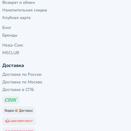
Возврат и обмен
Накопительная скидка
Клубная карта
Блог
Бренды
Нева-Сокс
MSCLUB
Доставка
Доставка по России
Доставка по Москве
Доставка в СПБ