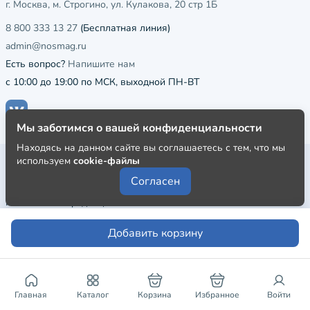
г. Москва, м. Строгино, ул. Кулакова, 20 стр 1Б
8 800 333 13 27
(Бесплатная линия)
admin@nosmag.ru
Есть вопрос?
Напишите нам
с 10:00 до 19:00 по МСК, выходной ПН-ВТ
Мы заботимся о вашей конфиденциальности
Находясь на данном сайте вы соглашаетесь с тем, что мы
используем
cookie-файлы
Публичная оферта
Согласен
Пользовательское соглашение
Политика конфиденциальности
Добавить корзину
Главная
Каталог
Корзина
Избранное
Войти