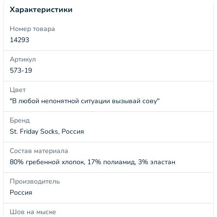
Характеристики
Номер товара
14293
Артикул
573-19
Цвет
"В любой непонятной ситуации вызывай сову"
Бренд
St. Friday Socks, Россия
Состав материала
80% гребенной хлопок, 17% полиамид, 3% эластан
Производитель
Россия
Шов на мыске