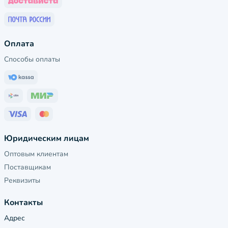
Оплата
Способы оплаты
Юридическим лицам
Оптовым клиентам
Поставщикам
Реквизиты
Контакты
Адрес