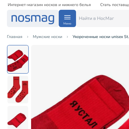
Интернет-магазин носков и нижнего белья
Стать поставщ
Меню
Главная
Мужские носки
Укороченные носки unisex St.