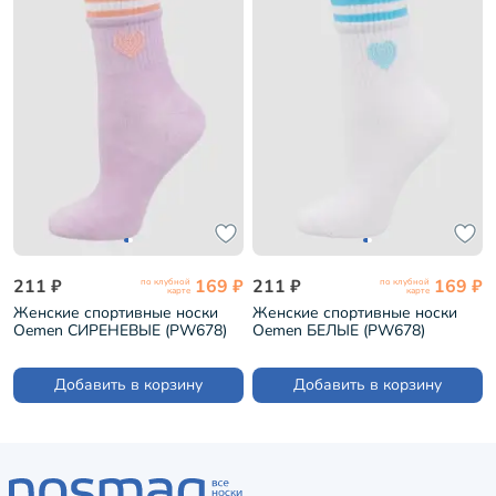
211 ₽
169 ₽
211 ₽
169 ₽
по клубной
по клубной
карте
карте
Женские спортивные носки
Женские спортивные носки
Oemen СИРЕНЕВЫЕ (PW678)
Oemen БЕЛЫЕ (PW678)
Добавить в корзину
Добавить в корзину