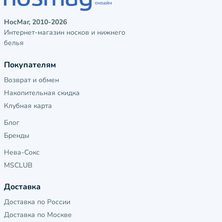
НосМаг, 2010-2026
Интернет-магазин носков и нижнего
белья
Покупателям
Возврат и обмен
Накопительная скидка
Клубная карта
Блог
Бренды
Нева-Сокс
MSCLUB
Доставка
Доставка по России
Доставка по Москве