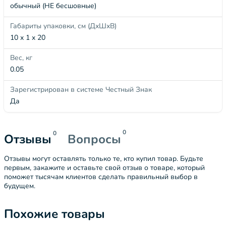
обычный (НЕ бесшовные)
Габариты упаковки, см (ДхШхВ)
10 x 1 x 20
Вес, кг
0.05
Зарегистрирован в системе Честный Знак
Да
0
0
Отзывы
Вопросы
Отзывы могут оставлять только те, кто купил товар. Будьте
первым, закажите и оставьте свой отзыв о товаре, который
поможет тысячам клиентов сделать правильный выбор в
будущем.
Похожие товары