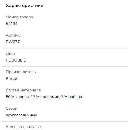
Характеристики
Номер товара
54134
Артикул
PW677
Цвет
РОЗОВЫЕ
Производитель
Китай
Состав материала
80% хлопок, 17% полиамид, 3% лайкра
Сезон
круглогодичные
Вид шва на мыске