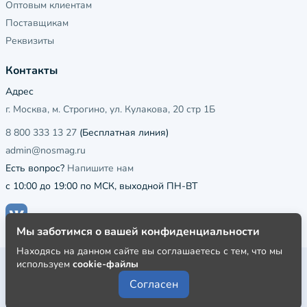
Оптовым клиентам
Поставщикам
Реквизиты
Контакты
Адрес
г. Москва, м. Строгино, ул. Кулакова, 20 стр 1Б
8 800 333 13 27
(Бесплатная линия)
admin@nosmag.ru
Есть вопрос?
Напишите нам
с 10:00 до 19:00 по МСК, выходной ПН-ВТ
Мы заботимся о вашей конфиденциальности
Находясь на данном сайте вы соглашаетесь с тем, что мы
используем
cookie-файлы
Публичная оферта
Согласен
Пользовательское соглашение
Политика конфиденциальности