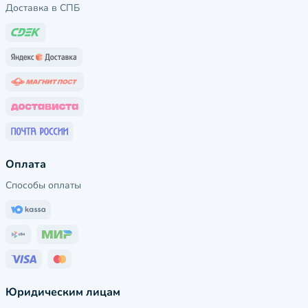
Доставка в СПБ
Оплата
Способы оплаты
Юридическим лицам