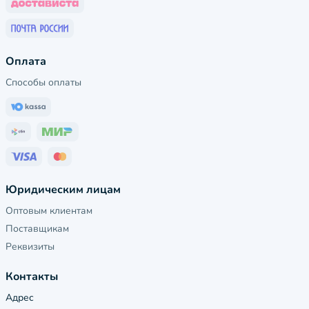
Оплата
Способы оплаты
Юридическим лицам
Оптовым клиентам
Поставщикам
Реквизиты
Контакты
Адрес