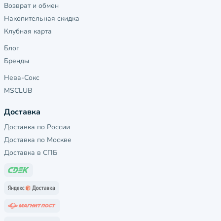
Возврат и обмен
Накопительная скидка
Клубная карта
Блог
Бренды
Нева-Сокс
MSCLUB
Доставка
Доставка по России
Доставка по Москве
Доставка в СПБ