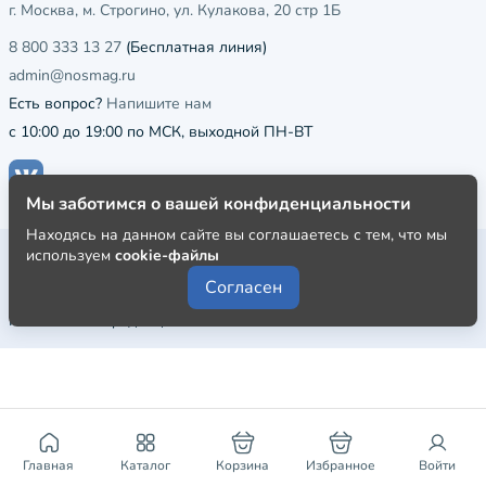
г. Москва, м. Строгино, ул. Кулакова, 20 стр 1Б
8 800 333 13 27
(Бесплатная линия)
admin@nosmag.ru
Есть вопрос?
Напишите нам
с 10:00 до 19:00 по МСК, выходной ПН-ВТ
Мы заботимся о вашей конфиденциальности
Находясь на данном сайте вы соглашаетесь с тем, что мы
Публичная оферта
используем
cookie-файлы
Согласен
Пользовательское соглашение
Политика конфиденциальности
Главная
Каталог
Корзина
Избранное
Войти