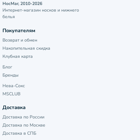
НосМаг, 2010-2026
Интернет-магазин носков и нижнего
белья
Покупателям
Возврат и обмен
Накопительная скидка
Клубная карта
Блог
Бренды
Нева-Сокс
MSCLUB
Доставка
Доставка по России
Доставка по Москве
Доставка в СПБ