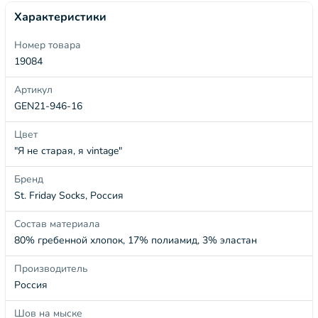
Характеристики
Номер товара
19084
Артикул
GEN21-946-16
Цвет
"Я не старая, я vintage"
Бренд
St. Friday Socks, Россия
Состав материала
80% гребенной хлопок, 17% полиамид, 3% эластан
Производитель
Россия
Шов на мыске