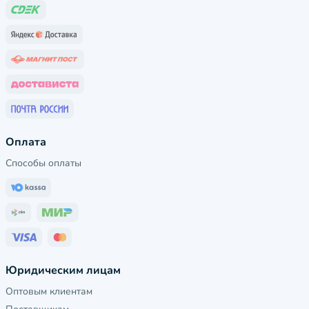
Оплата
Способы оплаты
Юридическим лицам
Оптовым клиентам