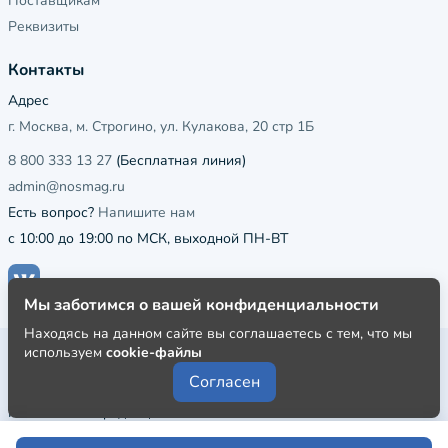
Поставщикам
Реквизиты
Контакты
Адрес
г. Москва, м. Строгино, ул. Кулакова, 20 стр 1Б
8 800 333 13 27
(Бесплатная линия)
admin@nosmag.ru
Есть вопрос?
Напишите нам
с 10:00 до 19:00 по МСК, выходной ПН-ВТ
Мы заботимся о вашей конфиденциальности
Находясь на данном сайте вы соглашаетесь с тем, что мы
используем
cookie-файлы
Публичная оферта
Согласен
Пользовательское соглашение
Политика конфиденциальности