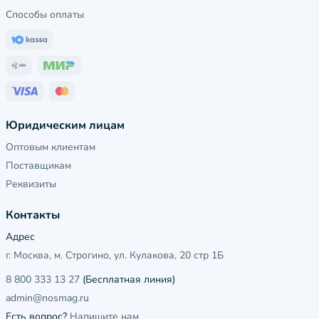
Способы оплаты
Юридическим лицам
Оптовым клиентам
Поставщикам
Реквизиты
Контакты
Адрес
г. Москва, м. Строгино, ул. Кулакова, 20 стр 1Б
8 800 333 13 27
(Бесплатная линия)
admin@nosmag.ru
Есть вопрос?
Напишите нам