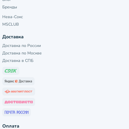
Бренды
Нева-Сокс
MSCLUB
Доставка
Доставка по России
Доставка по Москве
Доставка в СПБ
Оплата