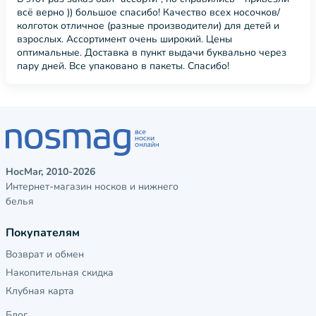
всё верно )) большое спасибо! Качество всех носочков/
колготок отличное (разные производители) для детей и
взрослых. Ассортимент очень широкий. Цены
оптимальные. Доставка в пункт выдачи буквально через
пару дней. Все упаковано в пакеты. Спасибо!
НосМаг, 2010-2026
Интернет-магазин носков и нижнего
белья
Покупателям
Возврат и обмен
Накопительная скидка
Клубная карта
Блог