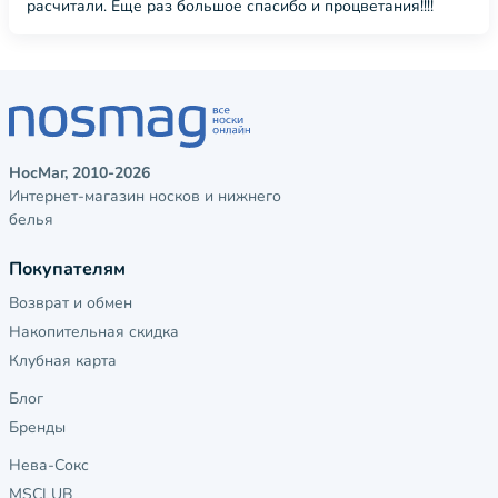
расчитали. Еще раз большое спасибо и процветания!!!!
НосМаг, 2010-2026
Интернет-магазин носков и нижнего
белья
Покупателям
Возврат и обмен
Накопительная скидка
Клубная карта
Блог
Бренды
Нева-Сокс
MSCLUB