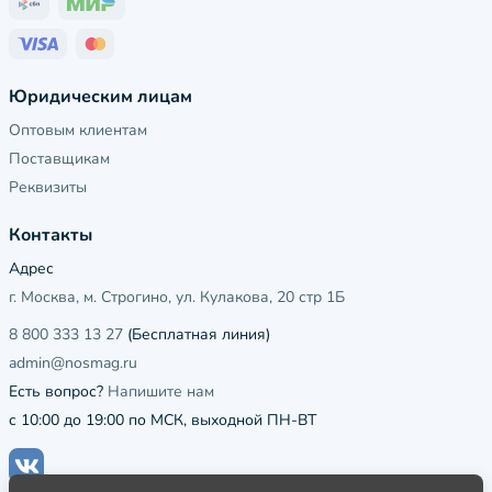
Юридическим лицам
Оптовым клиентам
Поставщикам
Реквизиты
Контакты
Адрес
г. Москва, м. Строгино, ул. Кулакова, 20 стр 1Б
8 800 333 13 27
(Бесплатная линия)
admin@nosmag.ru
Есть вопрос?
Напишите нам
с 10:00 до 19:00 по МСК, выходной ПН-ВТ