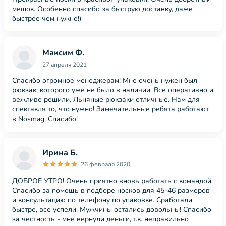
мешок. Особенно спасибо за быструю доставку, даже
быстрее чем нужно!)
Максим Ф.
27 апреля 2021
Спасибо огромное менеджерам! Мне очень нужен был
рюкзак, которого уже не было в наличии. Все оперативно и
вежливо решили. Льняные рюкзаки отличные. Нам для
спектакля то, что нужно! Замечательные ребята работают
в Nosmag. Спасибо!
Ирина Б.
26 февраля 2020
ДОБРОЕ УТРО! Очень приятно вновь работать с командой.
Спасибо за помощь в подборе носков для 45-46 размеров
и консультацию по телефону по упаковке. Сработали
быстро, все успели. Мужчины остались довольны! Спасибо
за честность - мне вернули деньги, т.к. неправильно