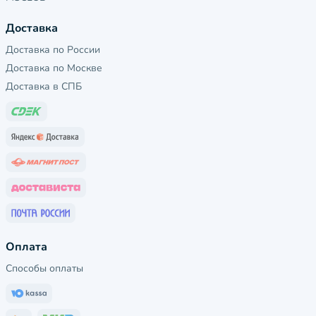
Доставка
Доставка по России
Доставка по Москве
Доставка в СПБ
Оплата
Способы оплаты