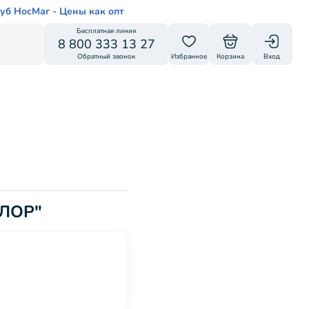
уб НосМаг - Цены как опт
Бесплатная линия
8 800 333 13 27
Обратный звонок
Избранное
Корзина
Вход
ОЛОР"