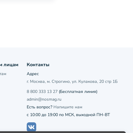
м лицам
Контакты
там
Адрес
г. Москва, м. Строгино, ул. Кулакова, 20 стр 1Б
8 800 333 13 27
(Бесплатная линия)
admin@nosmag.ru
Есть вопрос?
Напишите нам
с 10:00 до 19:00 по МСК, выходной ПН-ВТ