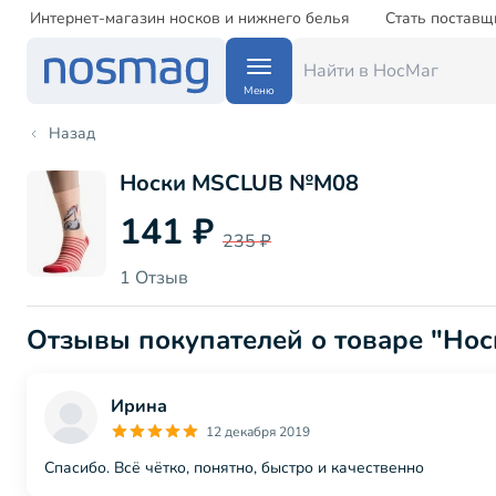
Интернет-магазин носков и нижнего белья
Стать поставщ
Меню
Назад
Носки MSCLUB №М08
141 ₽
235 ₽
1 Отзыв
Отзывы покупателей о товаре "
Ирина
12 декабря 2019
Спасибо. Всё чётко, понятно, быстро и качественно