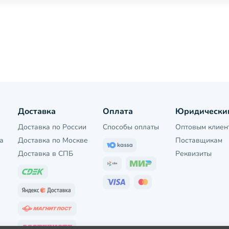
Доставка
Оплата
Юридически
Доставка по России
Способы оплаты
Оптовым клиен
а
Доставка по Москве
Поставщикам
Доставка в СПБ
Реквизиты