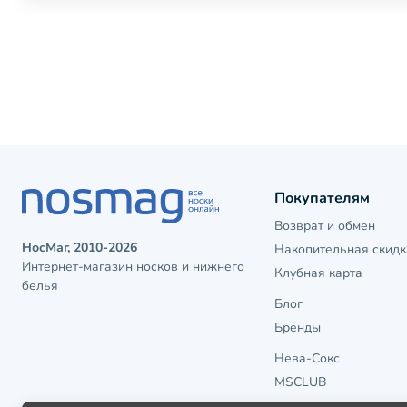
Покупателям
Возврат и обмен
НосМаг, 2010-2026
Накопительная скидк
Интернет-магазин носков и нижнего
Клубная карта
белья
Блог
Бренды
Нева-Сокс
MSCLUB