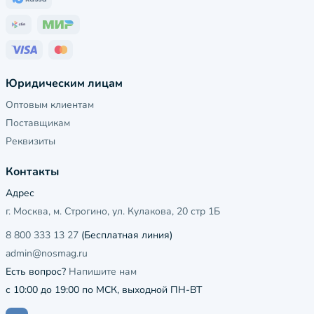
Юридическим лицам
Оптовым клиентам
Поставщикам
Реквизиты
Контакты
Адрес
г. Москва, м. Строгино, ул. Кулакова, 20 стр 1Б
8 800 333 13 27
(Бесплатная линия)
admin@nosmag.ru
Есть вопрос?
Напишите нам
с 10:00 до 19:00 по МСК, выходной ПН-ВТ