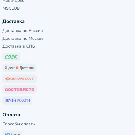
Нева-Сокс
MSCLUB
Доставка
Доставка по России
Доставка по Москве
Доставка в СПБ
Оплата
Способы оплаты