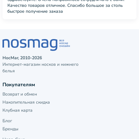
Качество товаров отличное. Спасибо большое за столь
быстрое получение заказа
НосМаг, 2010-2026
Интернет-магазин носков и нижнего
белья
Покупателям
Возврат и обмен
Накопительная скидка
Клубная карта
Блог
Бренды