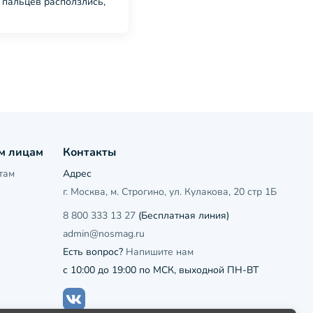
 пальцев расползлись,
м лицам
Контакты
там
Адрес
г. Москва, м. Строгино, ул. Кулакова, 20 стр 1Б
8 800 333 13 27
(Бесплатная линия)
admin@nosmag.ru
Есть вопрос?
Напишите нам
с 10:00 до 19:00 по МСК, выходной ПН-ВТ