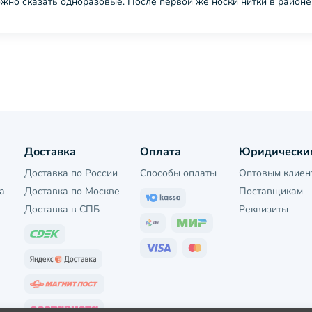
жно сказать одноразовые. После первой же носки нитки в районе
Доставка
Оплата
Юридически
Доставка по России
Способы оплаты
Оптовым клиен
а
Доставка по Москве
Поставщикам
Доставка в СПБ
Реквизиты