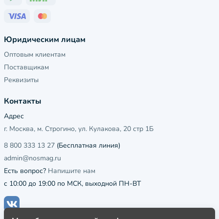
Юридическим лицам
Оптовым клиентам
Поставщикам
Реквизиты
Контакты
Адрес
г. Москва, м. Строгино, ул. Кулакова, 20 стр 1Б
8 800 333 13 27
(Бесплатная линия)
admin@nosmag.ru
Есть вопрос?
Напишите нам
с 10:00 до 19:00 по МСК, выходной ПН-ВТ