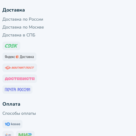
Доставка
Доставка по России
Доставка по Москве
Доставка в СПБ
Оплата
Способы оплаты