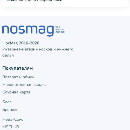
НосМаг, 2010-2026
Интернет-магазин носков и нижнего
белья
Покупателям
Возврат и обмен
Накопительная скидка
Клубная карта
Блог
Бренды
Нева-Сокс
MSCLUB