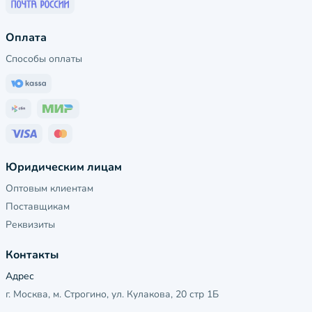
Оплата
Способы оплаты
Юридическим лицам
Оптовым клиентам
Поставщикам
Реквизиты
Контакты
Адрес
г. Москва, м. Строгино, ул. Кулакова, 20 стр 1Б