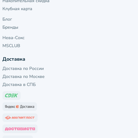
Накопительная скидка
Клубная карта
Блог
Бренды
Нева-Сокс
MSCLUB
Доставка
Доставка по России
Доставка по Москве
Доставка в СПБ