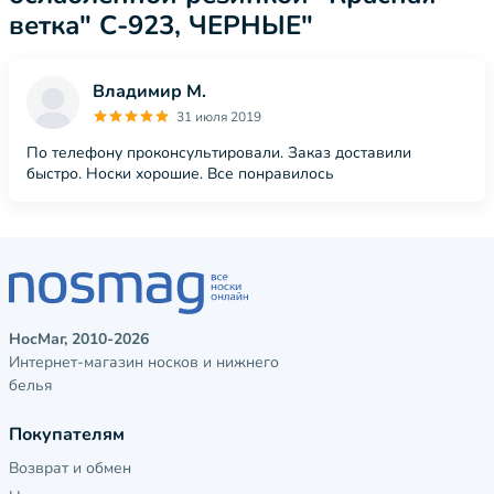
ветка" С-923, ЧЕРНЫЕ"
Владимир М.
31 июля 2019
По телефону проконсультировали. Заказ доставили
быстро. Носки хорошие. Все понравилось
НосМаг, 2010-2026
Интернет-магазин носков и нижнего
белья
Покупателям
Возврат и обмен