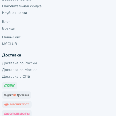
Накопительная скидка
Клубная карта
Блог
Бренды
Нева-Сокс
MSCLUB
Доставка
Доставка по России
Доставка по Москве
Доставка в СПБ