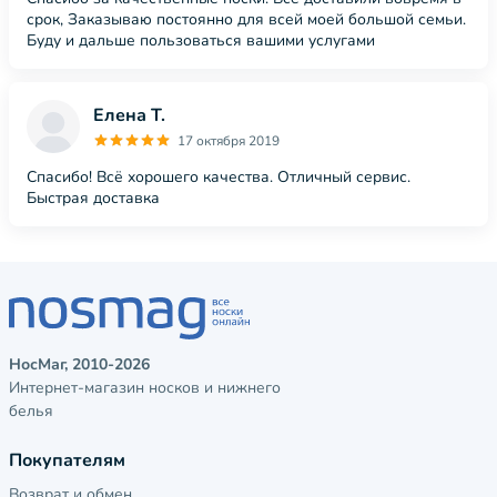
срок, Заказываю постоянно для всей моей большой семьи.
Буду и дальше пользоваться вашими услугами
Елена Т.
17 октября 2019
Спасибо! Всё хорошего качества. Отличный сервис.
Быстрая доставка
НосМаг, 2010-2026
Интернет-магазин носков и нижнего
белья
Покупателям
Возврат и обмен