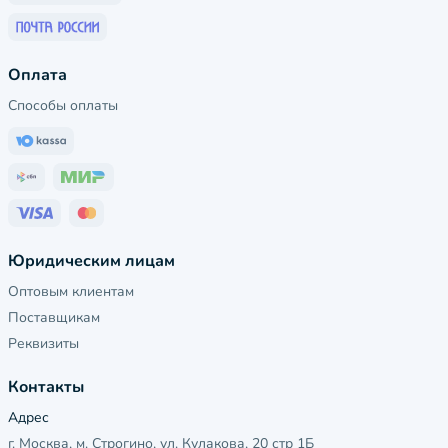
Оплата
Способы оплаты
Юридическим лицам
Оптовым клиентам
Поставщикам
Реквизиты
Контакты
Адрес
г. Москва, м. Строгино, ул. Кулакова, 20 стр 1Б