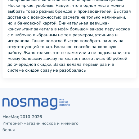
Носки яркие, удобные. Радует, что в одном месте можно
выбрать товар разных брендов и производителей. Быстрая
доставка с возможностью расчета не только наличными,
но и банковской картой. Внимательная девушка-
консультант заметила в моём большом заказе пару носков
с ошибочно выбранным не тем размером, уточнила и
исправила. Также помогла быстро подобрать замену на
отсутствующий товар. Большое спасибо за хорошую
работу! Жаль только, что не заметили и не подсказали, что
моему большому заказу не хватает всего лишь 60 рублей
до очередной скидки. Заказ делала первый раз и в
системе скидок сразу не разобралась
НосМаг, 2010-2026
Интернет-магазин носков и нижнего
белья