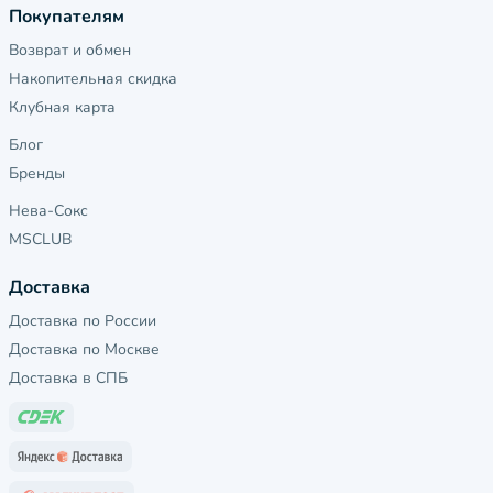
Покупателям
Возврат и обмен
Накопительная скидка
Клубная карта
Блог
Бренды
Нева-Сокс
MSCLUB
Доставка
Доставка по России
Доставка по Москве
Доставка в СПБ