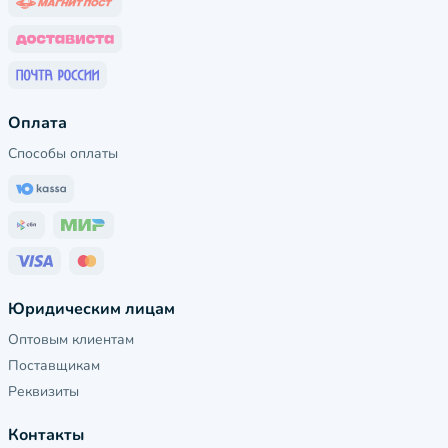
Оплата
Способы оплаты
Юридическим лицам
Оптовым клиентам
Поставщикам
Реквизиты
Контакты