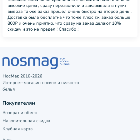
высокие цены , сразу перезвонили и заказывала в пункт
вывоза также заказ пришёл очень быстро на второй день .
Доставка была бесплатна что тоже плюс т.к. заказ больше
800₽ и очень приятно, что сразу на заказ делают 10%
скидку и это не предел ! Спасибо !
НосМаг, 2010-2026
Интернет-магазин носков и нижнего
белья
Покупателям
Возврат и обмен
Накопительная скидка
Клубная карта
Блог