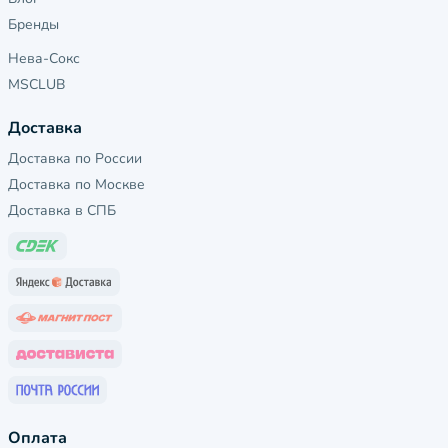
Бренды
Нева-Сокс
MSCLUB
Доставка
Доставка по России
Доставка по Москве
Доставка в СПБ
Оплата