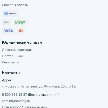
Способы оплаты
Юридическим лицам
Оптовым клиентам
Поставщикам
Реквизиты
Контакты
Адрес
г. Москва, м. Строгино, ул. Кулакова, 20 стр 1Б
8 800 333 13 27
(Бесплатная линия)
admin@nosmag.ru
Есть вопрос?
Напишите нам