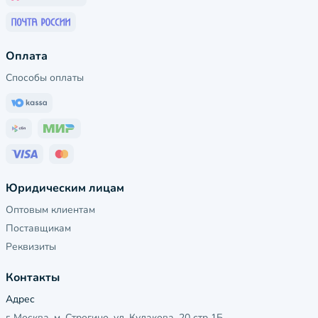
Оплата
Способы оплаты
Юридическим лицам
Оптовым клиентам
Поставщикам
Реквизиты
Контакты
Адрес
г. Москва, м. Строгино, ул. Кулакова, 20 стр 1Б