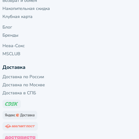
Возврат и обмен
Накопительная скидка
Клубная карта
Блог
Бренды
Нева-Сокс
MSCLUB
Доставка
Доставка по России
Доставка по Москве
Доставка в СПБ