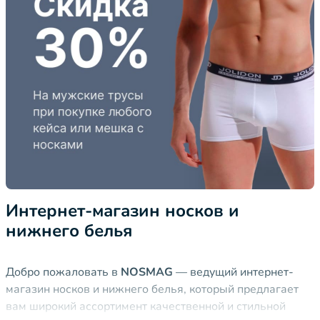
Интернет-магазин носков и
нижнего белья
Добро пожаловать в
NOSMAG
— ведущий интернет-
магазин носков и нижнего белья, который предлагает
вам широкий ассортимент качественной и стильной