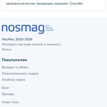
заказано.качество продукции хорошее. Спасибо
НосМаг, 2010-2026
Интернет-магазин носков и нижнего
белья
Покупателям
Возврат и обмен
Накопительная скидка
Клубная карта
Блог
Бренды
Нева-Сокс