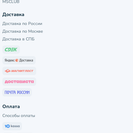
MSCLUB
Доставка
Доставка по России
Доставка по Москве
Доставка в СПБ
Оплата
Способы оплаты