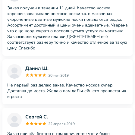
Заказ получен в течении 11 дней. Качество носков
хорошее,заказывали цветные носки т.к. в магазинах
укороченные цветные мужские носки попадаются редко.
Ассортимент достойный и цены очень адекватные. Уверена
что еще неоднократно воспользуемся услугами магазина.
Заказывали мужские плавки ДЖЕНТЕЛЬМЕН всё
соответствует размеру точно и качество отличное за такую
цену. Спасибо
Данил Ш.
20 мая 2019
Не первый раз делаю заказ. Качество носков супер.
Доставка до места. Желаю вам даЛьнейшего процветания
и роста
Сергей С.
22 апреля 2019
Заказ пришёл быстро в том количестве что и было