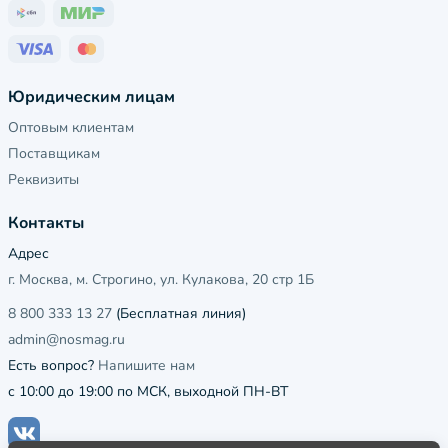
Юридическим лицам
Оптовым клиентам
Поставщикам
Реквизиты
Контакты
Адрес
г. Москва, м. Строгино, ул. Кулакова, 20 стр 1Б
8 800 333 13 27
(Бесплатная линия)
admin@nosmag.ru
Есть вопрос?
Напишите нам
с 10:00 до 19:00 по МСК, выходной ПН-ВТ