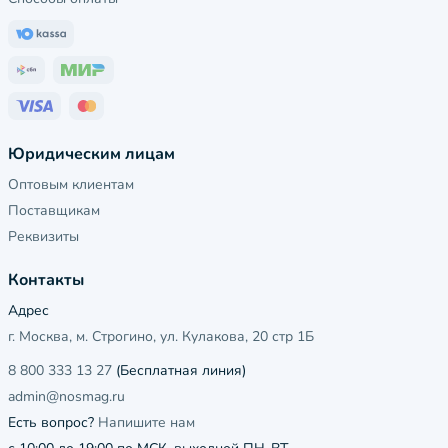
Юридическим лицам
Оптовым клиентам
Поставщикам
Реквизиты
Контакты
Адрес
г. Москва, м. Строгино, ул. Кулакова, 20 стр 1Б
8 800 333 13 27
(Бесплатная линия)
admin@nosmag.ru
Есть вопрос?
Напишите нам