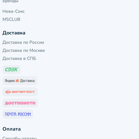
Бренды
Нева-Сокс
MSCLUB
Доставка
Доставка по России
Доставка по Москве
Доставка в СПБ
Оплата
Способы оплаты