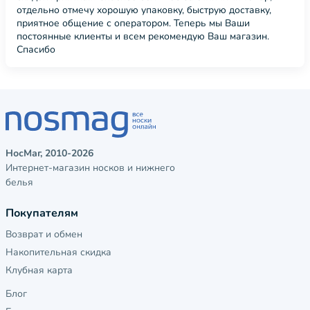
отдельно отмечу хорошую упаковку, быструю доставку,
приятное общение с оператором. Теперь мы Ваши
постоянные клиенты и всем рекомендую Ваш магазин.
Спасибо
НосМаг, 2010-2026
Интернет-магазин носков и нижнего
белья
Покупателям
Возврат и обмен
Накопительная скидка
Клубная карта
Блог