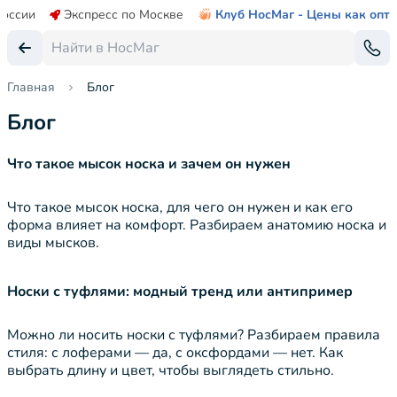
России
Экспресс по Москве
Клуб НосМаг - Цены как опт
Главная
Блог
Блог
Что такое мысок носка и зачем он нужен
Что такое мысок носка, для чего он нужен и как его
форма влияет на комфорт. Разбираем анатомию носка и
виды мысков.
Носки с туфлями: модный тренд или антипример
Можно ли носить носки с туфлями? Разбираем правила
стиля: с лоферами — да, с оксфордами — нет. Как
выбрать длину и цвет, чтобы выглядеть стильно.