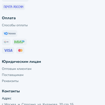
Оплата
Способы оплаты
Юридическим лицам
Оптовым клиентам
Поставщикам
Реквизиты
Контакты
Адрес
г. Москва, м. Строгино, ул. Кулакова, 20 стр 1Б