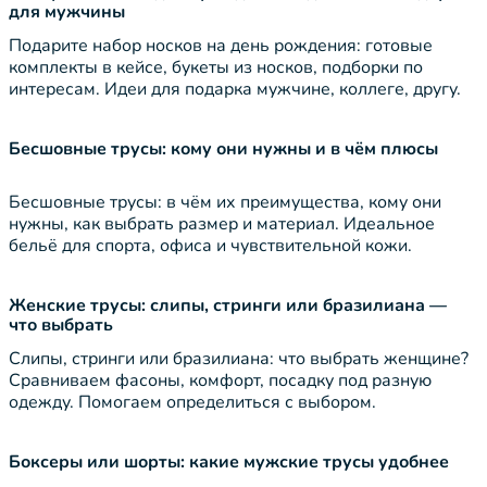
для мужчины
Подарите набор носков на день рождения: готовые
комплекты в кейсе, букеты из носков, подборки по
интересам. Идеи для подарка мужчине, коллеге, другу.
Бесшовные трусы: кому они нужны и в чём плюсы
Бесшовные трусы: в чём их преимущества, кому они
нужны, как выбрать размер и материал. Идеальное
бельё для спорта, офиса и чувствительной кожи.
Женские трусы: слипы, стринги или бразилиана —
что выбрать
Слипы, стринги или бразилиана: что выбрать женщине?
Сравниваем фасоны, комфорт, посадку под разную
одежду. Помогаем определиться с выбором.
Боксеры или шорты: какие мужские трусы удобнее