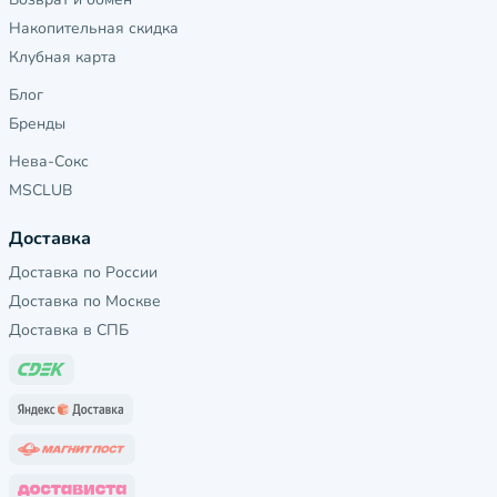
Накопительная скидка
Клубная карта
Блог
Бренды
Нева-Сокс
MSCLUB
Доставка
Доставка по России
Доставка по Москве
Доставка в СПБ