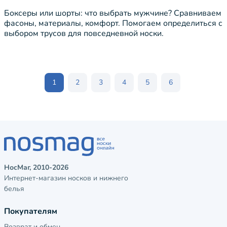
Боксеры или шорты: что выбрать мужчине? Сравниваем
фасоны, материалы, комфорт. Помогаем определиться с
выбором трусов для повседневной носки.
1
2
3
4
5
6
НосМаг, 2010-2026
Интернет-магазин носков и нижнего
белья
Покупателям
Возврат и обмен