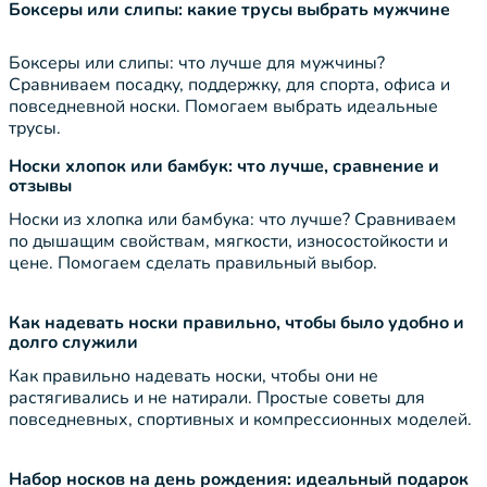
Боксеры или слипы: какие трусы выбрать мужчине
Боксеры или слипы: что лучше для мужчины?
Сравниваем посадку, поддержку, для спорта, офиса и
повседневной носки. Помогаем выбрать идеальные
трусы.
Носки хлопок или бамбук: что лучше, сравнение и
отзывы
Носки из хлопка или бамбука: что лучше? Сравниваем
по дышащим свойствам, мягкости, износостойкости и
цене. Помогаем сделать правильный выбор.
Как надевать носки правильно, чтобы было удобно и
долго служили
Как правильно надевать носки, чтобы они не
растягивались и не натирали. Простые советы для
повседневных, спортивных и компрессионных моделей.
Набор носков на день рождения: идеальный подарок