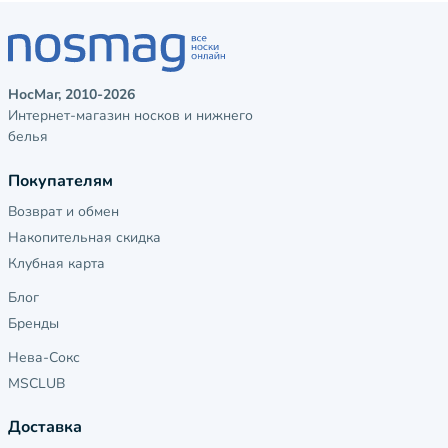
НосМаг, 2010-2026
Интернет-магазин носков и нижнего
белья
Покупателям
Возврат и обмен
Накопительная скидка
Клубная карта
Блог
Бренды
Нева-Сокс
MSCLUB
Доставка