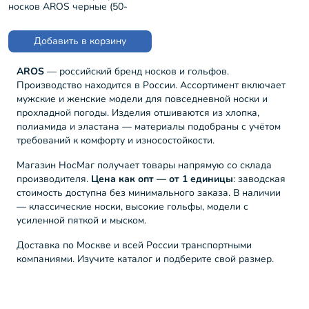
носков AROS черные (50-
А-100)
Добавить в корзину
AROS
— российский бренд носков и гольфов.
Производство находится в России. Ассортимент включает
мужские и женские модели для повседневной носки и
прохладной погоды. Изделия отшиваются из хлопка,
полиамида и эластана — материалы подобраны с учётом
требований к комфорту и износостойкости.
Магазин НосМаг получает товары напрямую со склада
производителя.
Цена как опт — от 1 единицы
: заводская
стоимость доступна без минимального заказа. В наличии
— классические носки, высокие гольфы, модели с
усиленной пяткой и мыском.
Доставка по Москве и всей России транспортными
компаниями. Изучите каталог и подберите свой размер.