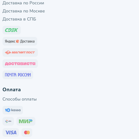
Доставка по России
Доставка по Москве
Доставка в СПБ
Оплата
Способы оплаты