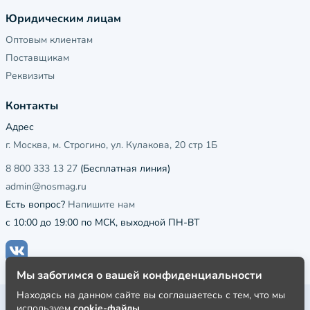
Юридическим лицам
Оптовым клиентам
Поставщикам
Реквизиты
Контакты
Адрес
г. Москва, м. Строгино, ул. Кулакова, 20 стр 1Б
8 800 333 13 27
(Бесплатная линия)
admin@nosmag.ru
Есть вопрос?
Напишите нам
с 10:00 до 19:00 по МСК, выходной ПН-ВТ
Мы заботимся о вашей конфиденциальности
Находясь на данном сайте вы соглашаетесь с тем, что мы
Публичная оферта
используем
cookie-файлы