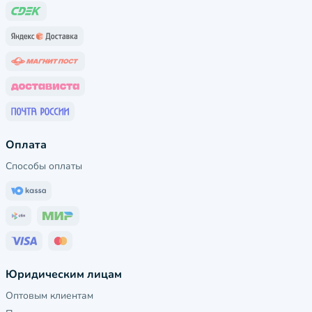
Оплата
Способы оплаты
Юридическим лицам
Оптовым клиентам