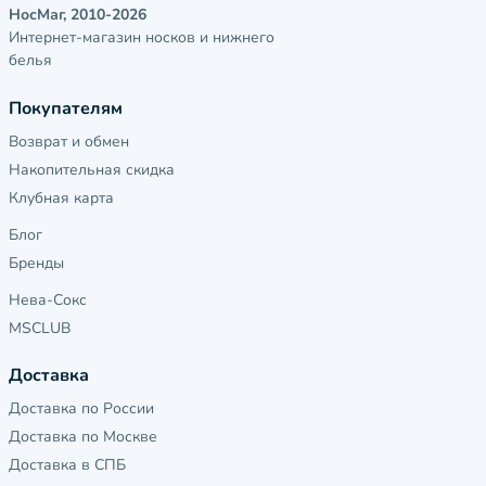
НосМаг, 2010-2026
Интернет-магазин носков и нижнего
белья
Покупателям
Возврат и обмен
Накопительная скидка
Клубная карта
Блог
Бренды
Нева-Сокс
MSCLUB
Доставка
Доставка по России
Доставка по Москве
Доставка в СПБ