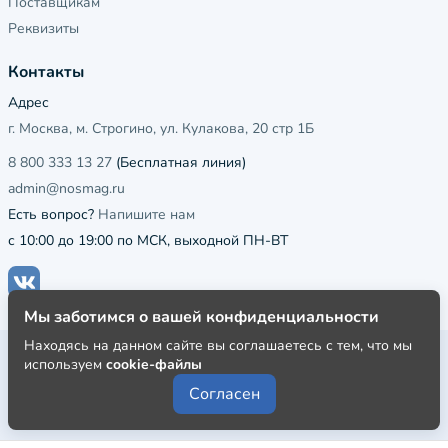
Поставщикам
Реквизиты
Контакты
Адрес
г. Москва, м. Строгино, ул. Кулакова, 20 стр 1Б
8 800 333 13 27
(Бесплатная линия)
admin@nosmag.ru
Есть вопрос?
Напишите нам
с 10:00 до 19:00 по МСК, выходной ПН-ВТ
Мы заботимся о вашей конфиденциальности
Находясь на данном сайте вы соглашаетесь с тем, что мы
Публичная оферта
используем
cookie-файлы
Пользовательское соглашение
Согласен
Политика конфиденциальности