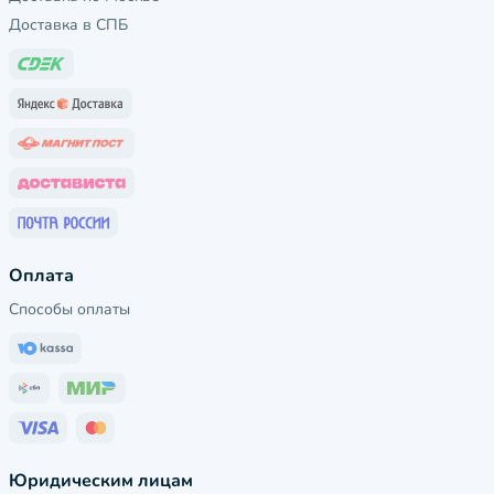
Доставка в СПБ
Оплата
Способы оплаты
Юридическим лицам