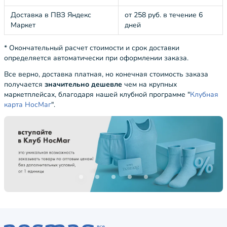
Доставка в ПВЗ Яндекс
от 258 руб. в течение 6
Маркет
дней
* Окончательный расчет стоимости и срок доставки
определяется автоматически при оформлении заказа.
Все верно, доставка платная, но конечная стоимость заказа
получается
значительно дешевле
чем на крупных
маркетплейсах, благодаря нашей клубной программе "
Клубная
карта НосМаг
".