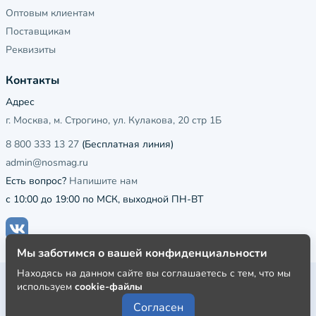
Оптовым клиентам
Поставщикам
Реквизиты
Контакты
Адрес
г. Москва, м. Строгино, ул. Кулакова, 20 стр 1Б
8 800 333 13 27
(Бесплатная линия)
admin@nosmag.ru
Есть вопрос?
Напишите нам
с 10:00 до 19:00 по МСК, выходной ПН-ВТ
Мы заботимся о вашей конфиденциальности
Находясь на данном сайте вы соглашаетесь с тем, что мы
Публичная оферта
используем
cookie-файлы
Пользовательское соглашение
Согласен