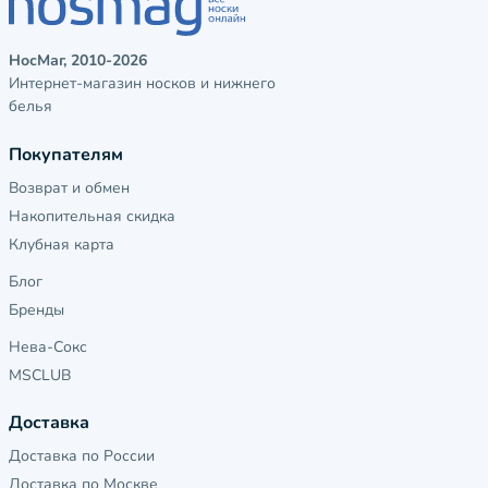
НосМаг, 2010-2026
Интернет-магазин носков и нижнего
белья
Покупателям
Возврат и обмен
Накопительная скидка
Клубная карта
Блог
Бренды
Нева-Сокс
MSCLUB
Доставка
Доставка по России
Доставка по Москве