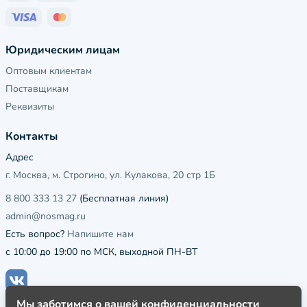
Юридическим лицам
Оптовым клиентам
Поставщикам
Реквизиты
Контакты
Адрес
г. Москва, м. Строгино, ул. Кулакова, 20 стр 1Б
8 800 333 13 27
(Бесплатная линия)
admin@nosmag.ru
Есть вопрос?
Напишите нам
с 10:00 до 19:00 по МСК, выходной ПН-ВТ
Мы заботимся о вашей конфиденциальности