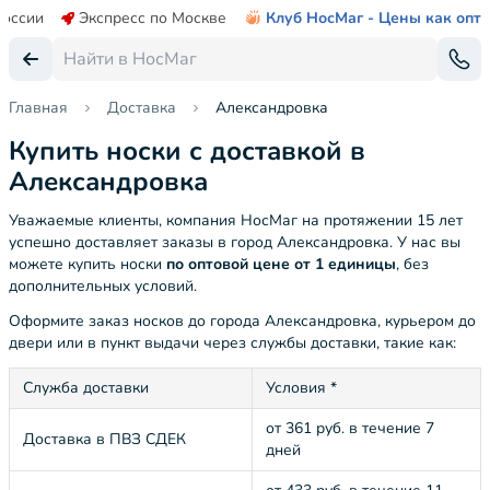
России
Экспресс по Москве
Клуб НосМаг - Цены как опт
Главная
Доставка
Александровка
Купить носки с доставкой в
Александровка
Уважаемые клиенты, компания НосМаг на протяжении 15 лет
успешно доставляет заказы в город Александровка. У нас вы
можете купить носки
по оптовой цене от 1 единицы
, без
дополнительных условий.
Оформите заказ носков до города Александровка, курьером до
двери или в пункт выдачи через службы доставки, такие как:
Служба доставки
Условия *
от 361 руб. в течение 7
Доставка в ПВЗ СДЕК
дней