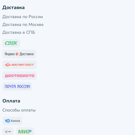
Доставка
Доставка по России
Доставка по Москве
Доставка в СПБ
Оплата
Способы оплаты