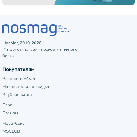
НосМаг, 2010-2026
Интернет-магазин носков и нижнего
белья
Покупателям
Возврат и обмен
Накопительная скидка
Клубная карта
Блог
Бренды
Нева-Сокс
MSCLUB