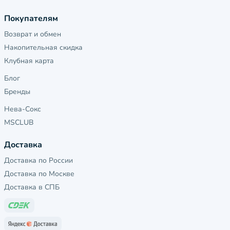
Покупателям
Возврат и обмен
Накопительная скидка
Клубная карта
Блог
Бренды
Нева-Сокс
MSCLUB
Доставка
Доставка по России
Доставка по Москве
Доставка в СПБ