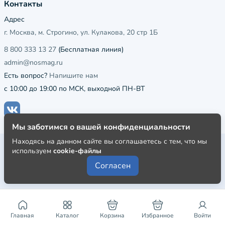
Контакты
Адрес
г. Москва, м. Строгино, ул. Кулакова, 20 стр 1Б
8 800 333 13 27
(Бесплатная линия)
admin@nosmag.ru
Есть вопрос?
Напишите нам
с 10:00 до 19:00 по МСК, выходной ПН-ВТ
Мы заботимся о вашей конфиденциальности
Находясь на данном сайте вы соглашаетесь с тем, что мы
Публичная оферта
используем
cookie-файлы
Пользовательское соглашение
Согласен
Политика конфиденциальности
Главная
Каталог
Корзина
Избранное
Войти