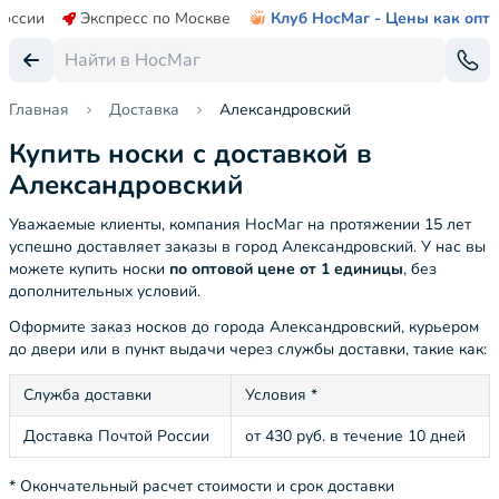
России
Экспресс по Москве
Клуб НосМаг - Цены как опт
Главная
Доставка
Александровский
Купить носки с доставкой в
Александровский
Уважаемые клиенты, компания НосМаг на протяжении 15 лет
успешно доставляет заказы в город Александровский. У нас вы
можете купить носки
по оптовой цене от 1 единицы
, без
дополнительных условий.
Оформите заказ носков до города Александровский, курьером
до двери или в пункт выдачи через службы доставки, такие как:
Служба доставки
Условия *
Доставка Почтой России
от 430 руб. в течение 10 дней
* Окончательный расчет стоимости и срок доставки