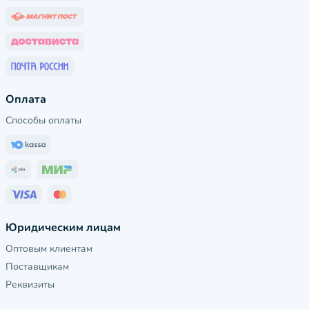
Оплата
Способы оплаты
Юридическим лицам
Оптовым клиентам
Поставщикам
Реквизиты