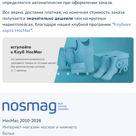
определяется автоматически при оформлении заказа.
Все верно, доставка платная, но конечная стоимость заказа
получается
значительно дешевле
чем на крупных
маркетплейсах, благодаря нашей клубной программе "
Клубная
карта НосМаг
".
НосМаг, 2010-2026
Интернет-магазин носков и нижнего
белья