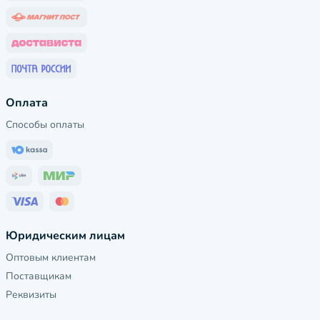
Оплата
Способы оплаты
Юридическим лицам
Оптовым клиентам
Поставщикам
Реквизиты