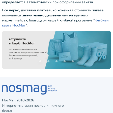
определяется автоматически при оформлении заказа.
Все верно, доставка платная, но конечная стоимость заказа
получается
значительно дешевле
чем на крупных
маркетплейсах, благодаря нашей клубной программе "
Клубная
карта НосМаг
".
НосМаг, 2010-2026
Интернет-магазин носков и нижнего
белья