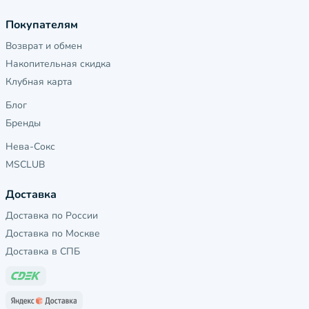
Покупателям
Возврат и обмен
Накопительная скидка
Клубная карта
Блог
Бренды
Нева-Сокс
MSCLUB
Доставка
Доставка по России
Доставка по Москве
Доставка в СПБ