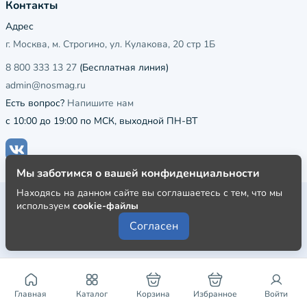
Контакты
Адрес
г. Москва, м. Строгино, ул. Кулакова, 20 стр 1Б
8 800 333 13 27
(Бесплатная линия)
admin@nosmag.ru
Есть вопрос?
Напишите нам
с 10:00 до 19:00 по МСК, выходной ПН-ВТ
Мы заботимся о вашей конфиденциальности
Находясь на данном сайте вы соглашаетесь с тем, что мы
Публичная оферта
используем
cookie-файлы
Пользовательское соглашение
Согласен
Политика конфиденциальности
Главная
Каталог
Корзина
Избранное
Войти