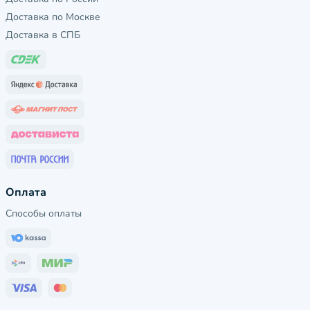
Доставка по Москве
Доставка в СПБ
Оплата
Способы оплаты