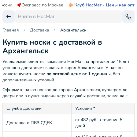
России
Экспресс по Москве
Клуб НосМаг - Цены как опт
Главная
Доставка
Архангельск
Купить носки с доставкой в
Архангельск
Уважаемые клиенты, компания НосМаг на протяжении 15 лет
успешно доставляет заказы в город Архангельск. У нас вы
можете купить носки
по оптовой цене от 1 единицы
, без
дополнительных условий.
Оформите заказ носков до города Архангельск, курьером до
двери или в пункт выдачи через службы доставки, такие как:
Служба доставки
Условия *
от 482 руб. в течение 5
Доставка в ПВЗ СДЕК
дней