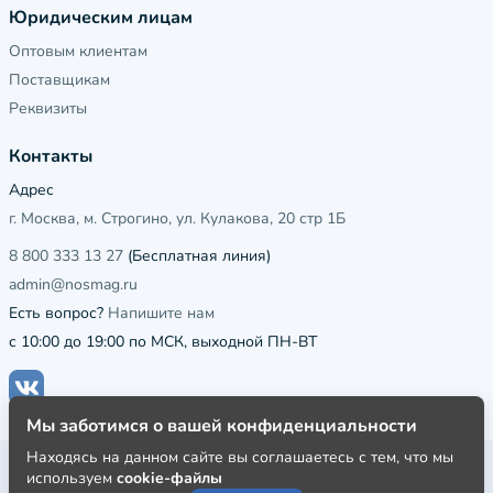
Юридическим лицам
Оптовым клиентам
Поставщикам
Реквизиты
Контакты
Адрес
г. Москва, м. Строгино, ул. Кулакова, 20 стр 1Б
8 800 333 13 27
(Бесплатная линия)
admin@nosmag.ru
Есть вопрос?
Напишите нам
с 10:00 до 19:00 по МСК, выходной ПН-ВТ
Мы заботимся о вашей конфиденциальности
Находясь на данном сайте вы соглашаетесь с тем, что мы
Публичная оферта
используем
cookie-файлы