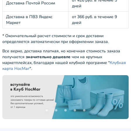
от 426 руб. в течение 5
Доставка Почтой России
дней
Доставка в ПВЗ Яндекс
от 366 руб. в течение 9
Маркет
дней
* Окончательный расчет стоимости и срок доставки
определяется автоматически при оформлении заказа.
Все верно, доставка платная, но конечная стоимость заказа
получается
значительно дешевле
чем на крупных
маркетплейсах, благодаря нашей клубной программе "
Клубная
карта НосМаг
".